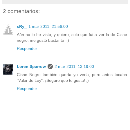
2 comentarios:
sRy_
1 mar 2011, 21:56:00
Aún no lo he visto, y quiero, solo que fui a ver la de Cisne
negro, me gustó bastante =)
Responder
Loren Sparrow
2 mar 2011, 13:19:00
Cisne Negro también quería yo verla, pero antes tocaba
"Valor de Ley". ¡Seguro que te gusta! ;)
Responder