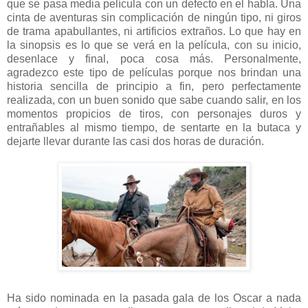
que se pasa media película con un defecto en el habla. Una
cinta de aventuras sin complicación de ningún tipo, ni giros
de trama apabullantes, ni artificios extraños. Lo que hay en
la sinopsis es lo que se verá en la película, con su inicio,
desenlace y final, poca cosa más. Personalmente,
agradezco este tipo de películas porque nos brindan una
historia sencilla de principio a fin, pero perfectamente
realizada, con un buen sonido que sabe cuando salir, en los
momentos propicios de tiros, con personajes duros y
entrañables al mismo tiempo, de sentarte en la butaca y
dejarte llevar durante las casi dos horas de duración.
Ha sido nominada en la pasada gala de los Oscar a nada