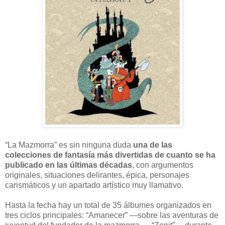
“La Mazmorra” es sin ninguna duda
una de las
colecciones de fantasía más divertidas de cuanto se ha
publicado en las últimas décadas
, con argumentos
originales, situaciones delirantes, épica, personajes
carismáticos y un apartado artístico muy llamativo.
Hasta la fecha hay un total de 35 álbumes organizados en
tres ciclos principales: “Amanecer” —sobre las aventuras de