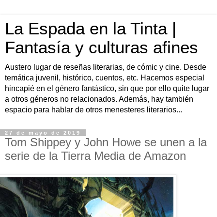
La Espada en la Tinta |
Fantasía y culturas afines
Austero lugar de reseñas literarias, de cómic y cine. Desde
temática juvenil, histórico, cuentos, etc. Hacemos especial
hincapié en el género fantástico, sin que por ello quite lugar
a otros géneros no relacionados. Además, hay también
espacio para hablar de otros menesteres literarios...
27 de mayo de 2019
Tom Shippey y John Howe se unen a la
serie de la Tierra Media de Amazon