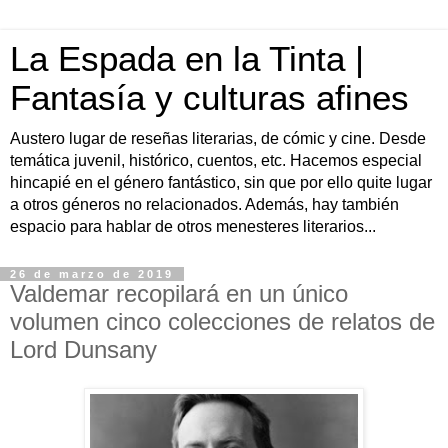
La Espada en la Tinta |
Fantasía y culturas afines
Austero lugar de reseñas literarias, de cómic y cine. Desde
temática juvenil, histórico, cuentos, etc. Hacemos especial
hincapié en el género fantástico, sin que por ello quite lugar
a otros géneros no relacionados. Además, hay también
espacio para hablar de otros menesteres literarios...
26 de marzo de 2019
Valdemar recopilará en un único
volumen cinco colecciones de relatos de
Lord Dunsany