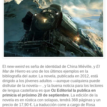
E
l
new-weird
es seña de identidad de China Miéville, y
El
Mar de Hierro
es uno de los últimos ejemplos en la
bibliografía del autor. La novela, publicada en 2012, está
dirigido a los jóvenes adultos —aunque cualquiera puede
disfrutar de la novela— , y la buena noticia para los lectores
de lengua castellana es que
Oz Editorial la publica en
primicia el próximo 20 de septiembre
. La edición de la
novela es en rústica con solapas, tendrá 368 páginas y un
precio de 17,90 €. La traducción corre a cargo de Rosa