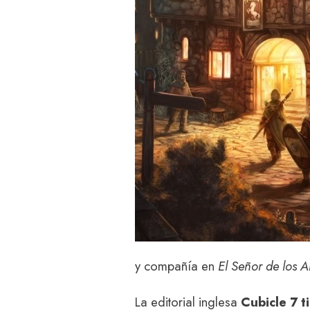
y compañía en
El Señor de los A
La editorial inglesa
Cubicle 7 t