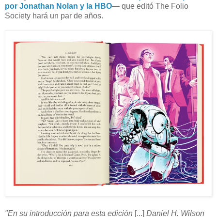
por Jonathan Nolan y la HBO
— que editó The Folio
Society hará un par de años.
"En su introducción para esta edición
[...]
Daniel H. Wilson