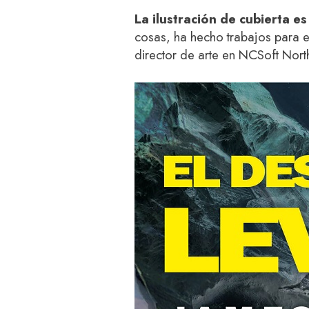
La ilustración de cubierta e
cosas, ha hecho trabajos para 
director de arte en NCSoft Nort