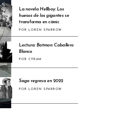
La novela
Hellboy: Los
huesos de los gigantes
se
transforma en cómic
POR LOREN SPARROW
Lectura:
Batman: Caballero
Blanco
POR CYRAM
Saga
regresa en 2022
POR LOREN SPARROW