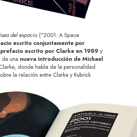
sea del espacio
("2001: A Space
acio escrito conjuntamente por
l
prefacio escrito por Clarke en 1989
y
s de una
nueva introducción de Michael
 Clarke, donde habla de la personalidad
obre la relación entre Clarke y Kubrick.