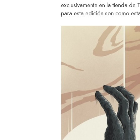
exclusivamente en la tienda de 
para esta edición son como esta