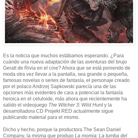
Es la noticia que muchos estábamos esperando. ¿Para
cuándo una nueva adaptación de las aventuras del brujo
Geralt de Rivia en el cine? Ahora que se está poniendo de
moda otra vez llevar a la pantalla, sea grande o pequeña,
famosas novelas o series de fantasía, el personaje creado
por el polaco Andrzej Sapkowski parecía una de las
opciones más evidentes de cara a potenciar la fantasía
heroica en el celuloide, más ahora que recientemente ha
salido el videojuego
The Witcher 3: Wild Hunt
y la
desarrolladora CD Projekt RED actualmente sigue
publicando material para el mismo.
Dicho y hecho, porque la productora The Sean Daniel
Company, la misma que produjo
La momia: La tumba del