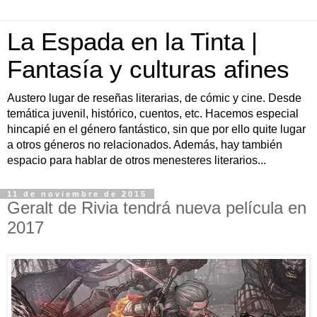
La Espada en la Tinta |
Fantasía y culturas afines
Austero lugar de reseñas literarias, de cómic y cine. Desde
temática juvenil, histórico, cuentos, etc. Hacemos especial
hincapié en el género fantástico, sin que por ello quite lugar
a otros géneros no relacionados. Además, hay también
espacio para hablar de otros menesteres literarios...
11 de noviembre de 2015
Geralt de Rivia tendrá nueva película en
2017