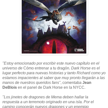
"Estoy emocionado por escribir este nuevo capítulo en el
universo de
Cómo entrenar a tu dragón
. Dark Horse es el
lugar perfecto para nuevas historias y tanto Richard como yo
estamos impacientes al saber que muy pronto llegarán a las
manos de nuestros queridos fans"
, comentaba
Jean
DeBlois
en el panel de Dark Horse en la NYCC.
"Los jinetes de dragones de Mema deben hallar la
respuesta a un terremoto originado en una isla. Por el
camino conocerán nuevos dragones y un enemigo