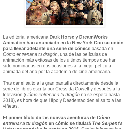
La editorial americana
Dark Horse y DreamWorks
Animation han anunciado en la New York Con su unión
para llevar adelante una serie de cómics
basada en
Cómo entrenar a tu dragón
, una de las películas de
animación más exitosas de los últimos tiempos que han
sido nominadas en dos ocasiones a la mejor película
animada del año por la academia de cine americana.
Tras dar el salto a la gran pantalla directamente desde la
serie de libros escrita por Cressida Cowell y después a la
televisión (
Cómo entrenar a tu dragón
no se espera hasta
2018), es hora de que Hipo y Desdentao den el salto a las
viñetas.
El primer título de las nuevas aventuras de
Cómo
entrenar a tu dragón
en cómic se titulará
The Serpent's