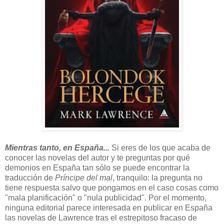
Mientras tanto, en España...
Si eres de los que acaba de
conocer las novelas del autor y te preguntas por qué
demonios en España tan sólo se puede encontrar la
traducción de
Príncipe del mal
, tranquilo: la pregunta no
tiene respuesta salvo que pongamos en el caso cosas como
"mala planificación" o "nula publicidad". Por el momento,
ninguna editorial parece interesada en publicar en España
las novelas de Lawrence tras el estrepitoso fracaso de