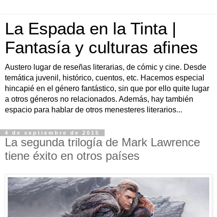
La Espada en la Tinta |
Fantasía y culturas afines
Austero lugar de reseñas literarias, de cómic y cine. Desde
temática juvenil, histórico, cuentos, etc. Hacemos especial
hincapié en el género fantástico, sin que por ello quite lugar
a otros géneros no relacionados. Además, hay también
espacio para hablar de otros menesteres literarios...
4 de septiembre de 2015
La segunda trilogía de Mark Lawrence
tiene éxito en otros países