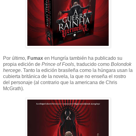
Por último,
Fumax
en Hungría también ha publicado su
propia edición de
Prince of Fools
, traducido como
Bolondok
hercege
. Tanto la edición brasileña como la húngara usan la
cubierta británica de la novela, la que no enseña el rostro
del personaje (al contrario que la americana de Chris
McGrath).