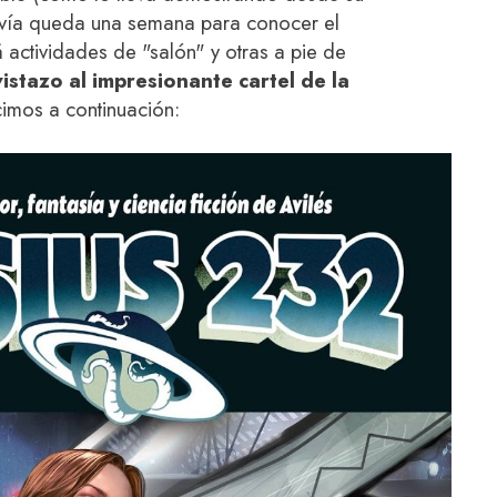
avía queda una semana para conocer el
actividades de "salón" y otras a pie de
istazo al impresionante cartel de la
imos a continuación: