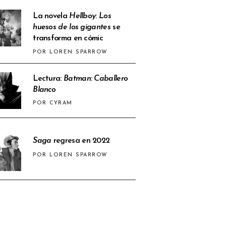
La novela
Hellboy: Los
huesos de los gigantes
se
transforma en cómic
POR LOREN SPARROW
Lectura:
Batman: Caballero
Blanco
POR CYRAM
Saga
regresa en 2022
POR LOREN SPARROW