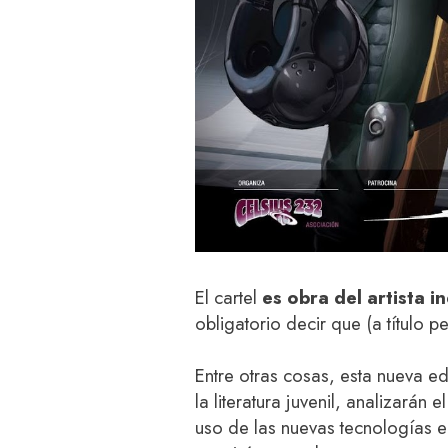
El cartel
es obra del artista 
obligatorio decir que (a título p
Entre otras cosas, esta nueva e
la literatura juvenil, analizarán
uso de las nuevas tecnologías en