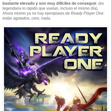
bastante elevado y son muy difíciles de conseguir
, (es
legendaria lo rápido que vuelan, incluso el mismo día).
Ahora mismo ya no hay ejemplares de
Ready Player One
:
están agotados, cero, nada.