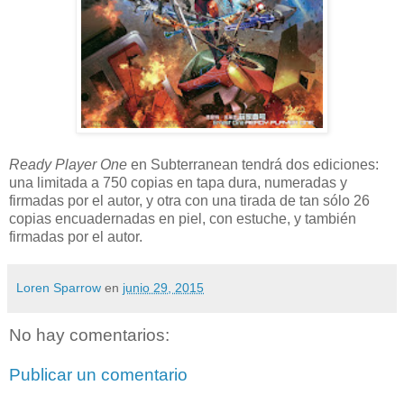
Ready Player One
en Subterranean tendrá dos ediciones:
una limitada a 750 copias en tapa dura, numeradas y
firmadas por el autor, y otra con una tirada de tan sólo 26
copias encuadernadas en piel, con estuche, y también
firmadas por el autor.
Loren Sparrow
en
junio 29, 2015
No hay comentarios:
Publicar un comentario