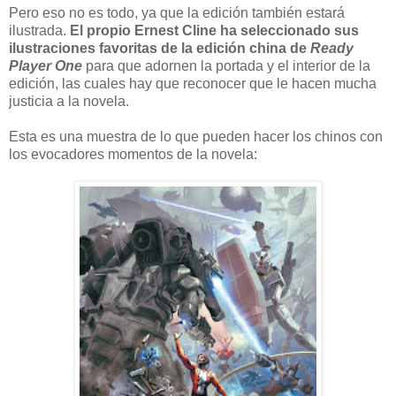
Pero eso no es todo, ya que la edición también estará
ilustrada.
El propio Ernest Cline ha seleccionado sus
ilustraciones favoritas de la edición china de
Ready
Player One
para que adornen la portada y el interior de la
edición, las cuales hay que reconocer que le hacen mucha
justicia a la novela.
Esta es una muestra de lo que pueden hacer los chinos con
los evocadores momentos de la novela: