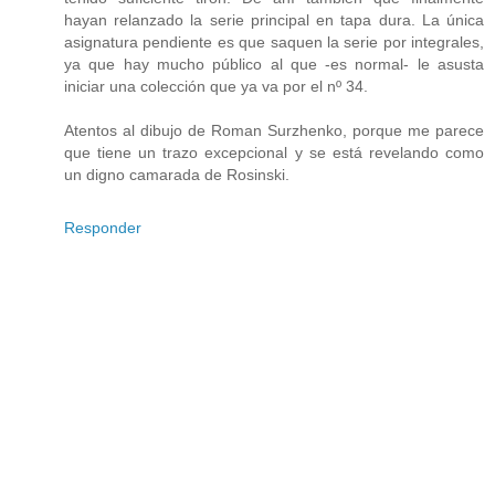
hayan relanzado la serie principal en tapa dura. La única
asignatura pendiente es que saquen la serie por integrales,
ya que hay mucho público al que -es normal- le asusta
iniciar una colección que ya va por el nº 34.
Atentos al dibujo de Roman Surzhenko, porque me parece
que tiene un trazo excepcional y se está revelando como
un digno camarada de Rosinski.
Responder