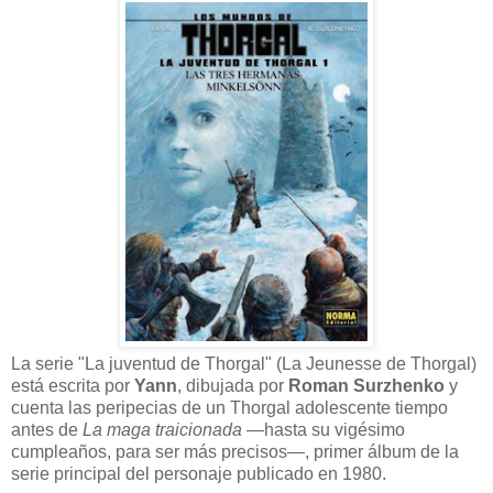
La serie "La juventud de Thorgal" (La Jeunesse de Thorgal)
está escrita por
Yann
, dibujada por
Roman Surzhenko
y
cuenta las peripecias de un Thorgal adolescente tiempo
antes de
La maga traicionada
—hasta su vigésimo
cumpleaños, para ser más precisos—, primer álbum de la
serie principal del personaje publicado en 1980.