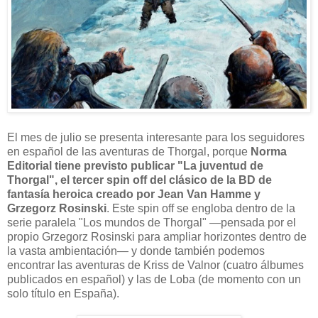
El mes de julio se presenta interesante para los seguidores
en español de las aventuras de Thorgal, porque
Norma
Editorial tiene previsto publicar "La juventud de
Thorgal", el tercer spin off del clásico de la BD de
fantasía heroica creado por Jean Van Hamme y
Grzegorz Rosinski
. Este spin off se engloba dentro de la
serie paralela "Los mundos de Thorgal" —pensada por el
propio Grzegorz Rosinski para ampliar horizontes dentro de
la vasta ambientación— y donde también podemos
encontrar las aventuras de Kriss de Valnor (cuatro álbumes
publicados en español) y las de Loba (de momento con un
solo título en España).