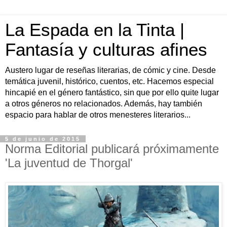
La Espada en la Tinta |
Fantasía y culturas afines
Austero lugar de reseñas literarias, de cómic y cine. Desde
temática juvenil, histórico, cuentos, etc. Hacemos especial
hincapié en el género fantástico, sin que por ello quite lugar
a otros géneros no relacionados. Además, hay también
espacio para hablar de otros menesteres literarios...
5 de junio de 2015
Norma Editorial publicará próximamente
'La juventud de Thorgal'