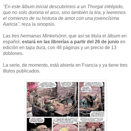
"En este álbum inicial descubrimos a un Thorgal intrépido,
que no solo domina el arco, sino también la lira, y leeremos
el comienzo de su historia de amor con una jovencísima
Aaricia"
, reza la sinopsis.
Las tres hermanas Minkelsönn
, que así se titula el álbum en
español,
estará en las librerías a partir del 26 de junio
en
edición en tapa dura, con 48 páginas y un precio de 13
doblones.
La serie, de momento, está abierta en Francia y ya tiene tres
títulos publicados.