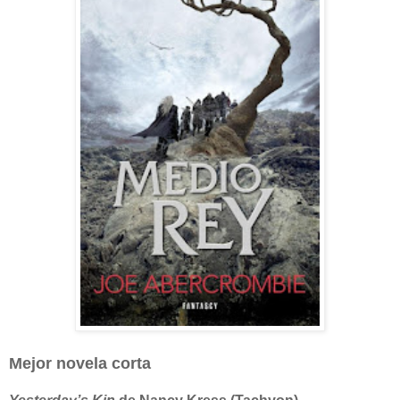
Mejor novela corta