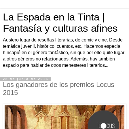
La Espada en la Tinta |
Fantasía y culturas afines
Austero lugar de reseñas literarias, de cómic y cine. Desde
temática juvenil, histórico, cuentos, etc. Hacemos especial
hincapié en el género fantástico, sin que por ello quite lugar
a otros géneros no relacionados. Además, hay también
espacio para hablar de otros menesteres literarios...
28 de junio de 2015
Los ganadores de los premios Locus
2015