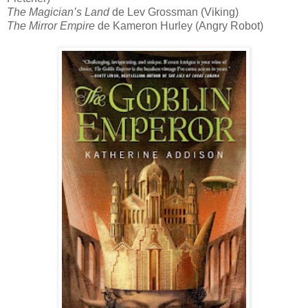
The Magician’s Land
de Lev Grossman (Viking)
The Mirror Empire
de Kameron Hurley (Angry Robot)