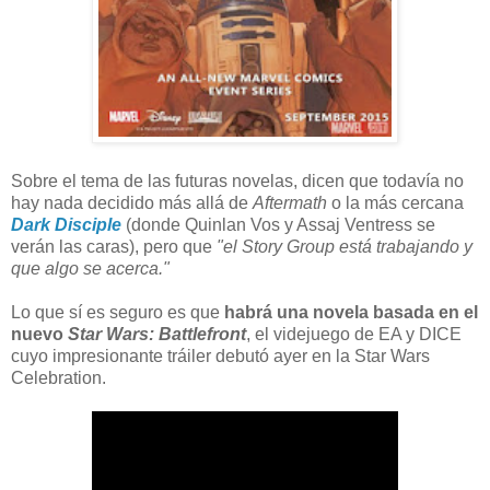
Sobre el tema de las futuras novelas, dicen que todavía no
hay nada decidido más allá de
Aftermath
o la más cercana
Dark Disciple
(donde Quinlan Vos y Assaj Ventress se
verán las caras), pero que
"el Story Group está trabajando y
que algo se acerca."
Lo que sí es seguro es que
habrá una novela basada en el
nuevo
Star Wars: Battlefront
, el videjuego de EA y DICE
cuyo impresionante tráiler debutó ayer en la Star Wars
Celebration.