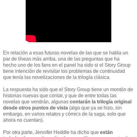
En relación a esas futuras novelas de las que se habla un
par de líneas más arriba, una de las preguntas que ha
hecho uno de los fans en el panel ha sido si el Story Group
tiene intención de revisitar los problemas de continuidad
que tenía las novelizaciones de la trilogía clásica.
La respuesta ha sido que el Story Group tiene un montón de
historias nuevas que contar, y que de entre todas las
novelas que vendrán, algunas
contarán la trilogía original
desde otros puntos de vista
(algo que ya se hizo, sin
embargo, en varios relatos y cómics de la saga, solo que
ahora no cuentan).
Por otra parte, Jennifer Heddle ha dicho que
están