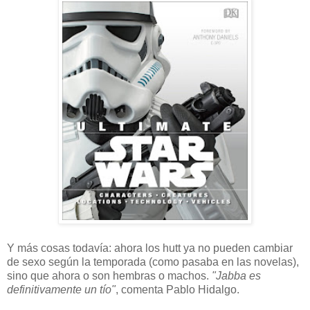
Y más cosas todavía: ahora los hutt ya no pueden cambiar
de sexo según la temporada (como pasaba en las novelas),
sino que ahora o son hembras o machos.
"Jabba es
definitivamente un tío"
, comenta Pablo Hidalgo.