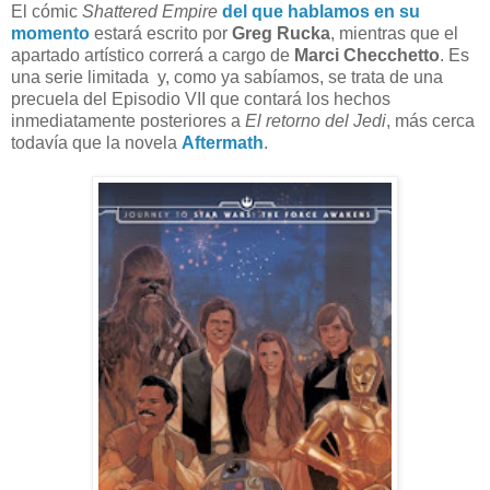
El cómic
Shattered Empire
del que hablamos en su
momento
estará escrito por
Greg Rucka
, mientras que el
apartado artístico correrá a cargo de
Marci Checchetto
. Es
una serie limitada y, como ya sabíamos, se trata de una
precuela del Episodio VII que contará los hechos
inmediatamente posteriores a
El retorno del Jedi
, más cerca
todavía que la novela
Aftermath
.