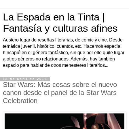
La Espada en la Tinta |
Fantasía y culturas afines
Austero lugar de reseñas literarias, de cómic y cine. Desde
temática juvenil, histórico, cuentos, etc. Hacemos especial
hincapié en el género fantástico, sin que por ello quite lugar
a otros géneros no relacionados. Además, hay también
espacio para hablar de otros menesteres literarios...
18 de abril de 2015
Star Wars: Más cosas sobre el nuevo
canon desde el panel de la Star Wars
Celebration