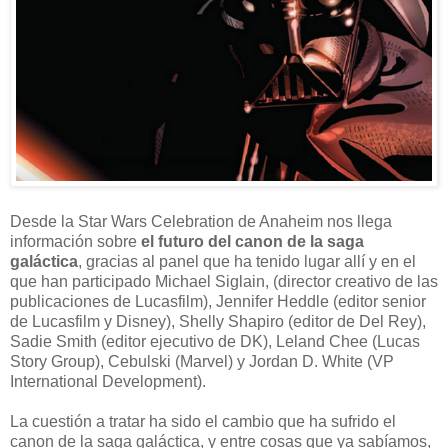
Desde la Star Wars Celebration de Anaheim nos llega
información sobre
el futuro del canon de la saga
galáctica
, gracias al panel que ha tenido lugar allí y en el
que han participado Michael Siglain, (director creativo de las
publicaciones de Lucasfilm), Jennifer Heddle (editor senior
de Lucasfilm y Disney), Shelly Shapiro (editor de Del Rey),
Sadie Smith (editor ejecutivo de DK), Leland Chee (Lucas
Story Group), Cebulski (Marvel) y Jordan D. White (VP
International Development).
La cuestión a tratar ha sido el cambio que ha sufrido el
canon de la saga galáctica, y entre cosas que ya sabíamos,