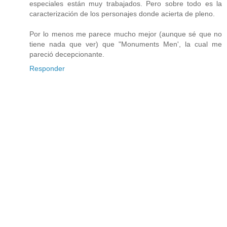
especiales están muy trabajados. Pero sobre todo es la
caracterización de los personajes donde acierta de pleno.
Por lo menos me parece mucho mejor (aunque sé que no
tiene nada que ver) que "Monuments Men', la cual me
pareció decepcionante.
Responder