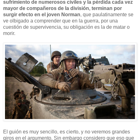
sufrimiento de numerosos civiles y la pérdida cada vez
mayor de compañeros de la división, terminan por
surgir efecto en el joven Norman
, que paulatinamente se
ve olbigado a comprender que en la guerra, por una
cuestión de supervivencia, su obligación es la de matar o
morir.
El guión es muy sencillo, es cierto, y no veremos grandes
giros en el argumento. Sin embargo considero que eso que