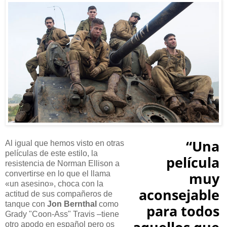
“Una
Al igual que hemos visto en otras
películas de este estilo, la
película
resistencia de Norman Ellison a
convertirse en lo que el llama
muy
«un asesino», choca con la
aconsejable
actitud de sus compañeros de
tanque con
Jon Bernthal
como
para todos
Grady "Coon-Ass" Travis –tiene
otro apodo en español pero os