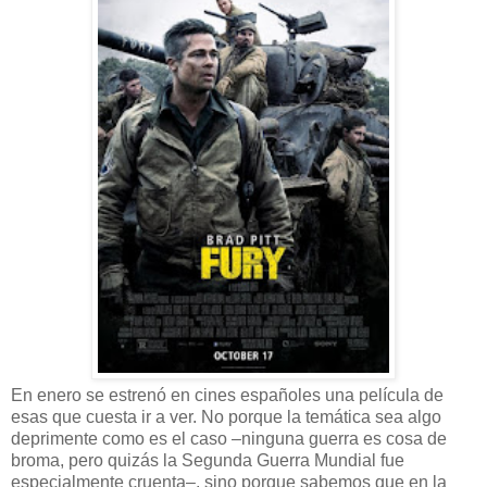
En enero se estrenó en cines españoles una película de
esas que cuesta ir a ver. No porque la temática sea algo
deprimente como es el caso –ninguna guerra es cosa de
broma, pero quizás la Segunda Guerra Mundial fue
especialmente cruenta–, sino porque sabemos que en la