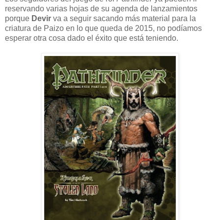
reservando varias hojas de su agenda de lanzamientos
porque
Devir
va a seguir sacando más material para la
criatura de Paizo en lo que queda de 2015, no podíamos
esperar otra cosa dado el éxito que está teniendo.