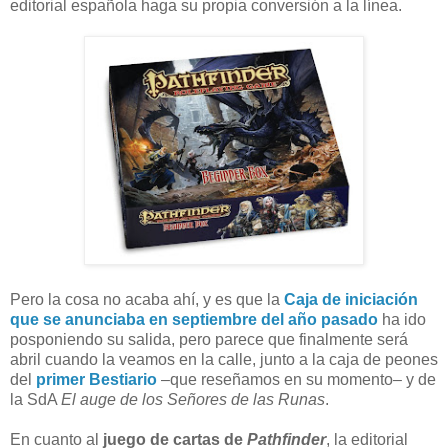
editorial española haga su propia conversión a la línea.
Pero la cosa no acaba ahí, y es que la
Caja de iniciación
que se anunciaba en septiembre del año pasado
ha ido
posponiendo su salida, pero parece que finalmente será
abril cuando la veamos en la calle, junto a la caja de peones
del
primer Bestiario
–que reseñamos en su momento– y de
la SdA
El auge de los Señores de las Runas
.
En cuanto al
juego de cartas de
Pathfinder
, la editorial