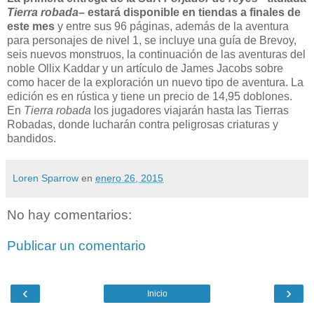
Tierra robada
– estará disponible en tiendas a finales de
este mes
y entre sus 96 páginas, además de la aventura
para personajes de nivel 1, se incluye una guía de Brevoy,
seis nuevos monstruos, la continuación de las aventuras del
noble Ollix Kaddar y un artículo de James Jacobs sobre
como hacer de la exploración un nuevo tipo de aventura. La
edición es en rústica y tiene un precio de 14,95 doblones.
En
Tierra robada
los jugadores viajarán hasta las Tierras
Robadas, donde lucharán contra peligrosas criaturas y
bandidos.
Loren Sparrow
en
enero 26, 2015
No hay comentarios:
Publicar un comentario
‹
›
Inicio