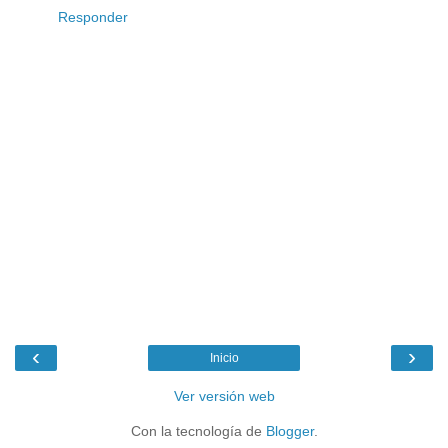
Responder
‹
›
Inicio
Ver versión web
Con la tecnología de
Blogger
.