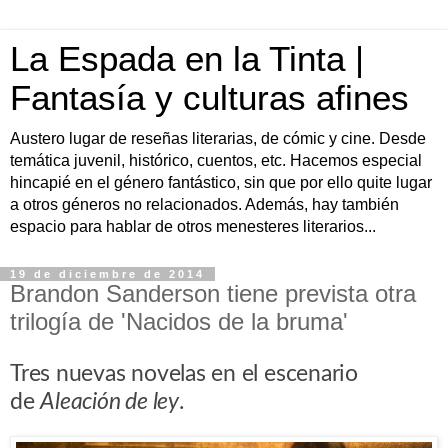
La Espada en la Tinta |
Fantasía y culturas afines
Austero lugar de reseñas literarias, de cómic y cine. Desde
temática juvenil, histórico, cuentos, etc. Hacemos especial
hincapié en el género fantástico, sin que por ello quite lugar
a otros géneros no relacionados. Además, hay también
espacio para hablar de otros menesteres literarios...
19 de diciembre de 2014
Brandon Sanderson tiene prevista otra
trilogía de 'Nacidos de la bruma'
Tres nuevas novelas en el escenario
de
Aleación de ley
.