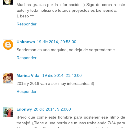
Muchas gracias por la información :) Sigo de cerca a este
autor y toda noticia de futuros proyectos es bienvenida.
1 beso ^^
Responder
Unknown
19 dic 2014, 20:58:00
Sanderson es una maquina, no deja de sorprenderme
Responder
Marina Vidal
19 dic 2014, 21:40:00
2015 y 2016 van a ser muy interesantes 8)
Responder
Eilonwy
20 dic 2014, 9:23:00
¡Pero qué come este hombre para sostener ese ritmo de
trabajo! ¿Tiene a una horda de musas trabajando 7/24 para