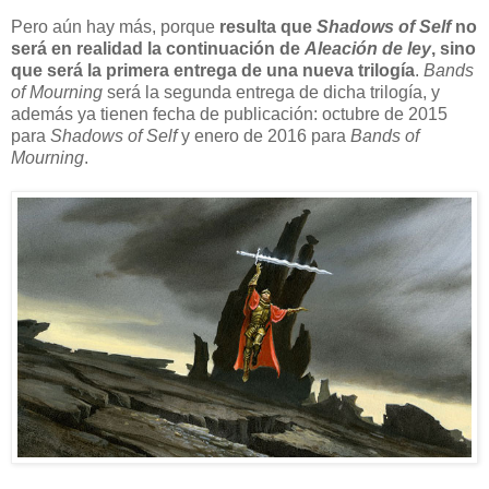
Pero aún hay más, porque
resulta que
Shadows of Self
no
será en realidad la continuación de
Aleación de ley
, sino
que será la primera entrega de una nueva trilogía
.
Bands
of Mourning
será la segunda entrega de dicha trilogía, y
además ya tienen fecha de publicación: octubre de 2015
para
Shadows of Self
y enero de 2016 para
Bands of
Mourning
.