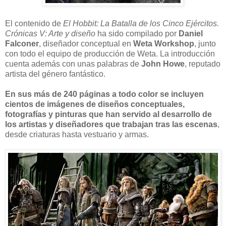
El contenido de
El Hobbit: La Batalla de los Cinco Ejércitos.
Crónicas V: Arte y diseño
ha sido compilado por
Daniel
Falconer
, diseñador conceptual en
Weta Workshop
, junto
con todo el equipo de producción de Weta. La introducción
cuenta además con unas palabras de
John Howe
, reputado
artista del género fantástico.
En sus más de 240 páginas a todo color se incluyen
cientos de imágenes de diseños conceptuales,
fotografías y pinturas que han servido al desarrollo de
los artistas y diseñadores que trabajan tras las escenas
,
desde criaturas hasta vestuario y armas.