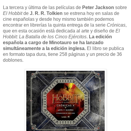
La tercera y última de las películas de
Peter Jackson
sobre
El Hobbit
de
J. R. R. Tolkien
se estrena hoy en salas de
cine españolas y desde hoy mismo también podemos
encontrar en librerías la quinta entrega de la serie
Crónicas
,
que en esta ocasión está dedicada al arte y diseño de
El
Hobbit: La Batalla de los Cinco Ejércitos
.
La edición
española a cargo de Minotauro se ha lanzado
simultáneamente a la edición inglesa.
El libro se publica
en formato tapa dura, tiene 258 páginas y un precio de 36
doblones.