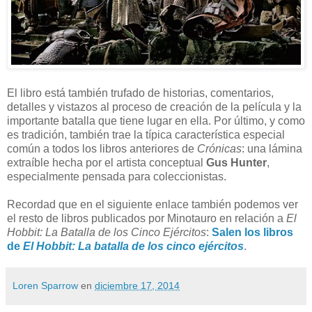
El libro está también trufado de historias, comentarios,
detalles y vistazos al proceso de creación de la película y la
importante batalla que tiene lugar en ella. Por último, y como
es tradición, también trae la típica característica especial
común a todos los libros anteriores de
Crónicas
: una lámina
extraíble hecha por el artista conceptual
Gus Hunter
,
especialmente pensada para coleccionistas.
Recordad que en el siguiente enlace también podemos ver
el resto de libros publicados por Minotauro en relación a
El
Hobbit: La Batalla de los Cinco Ejércitos
:
Salen los libros
de
El Hobbit: La batalla de los cinco ejércitos
.
Loren Sparrow
en
diciembre 17, 2014