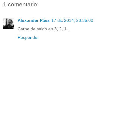
1 comentario:
Alexander Páez
17 dic 2014, 23:35:00
Carne de saldo en 3, 2, 1...
Responder