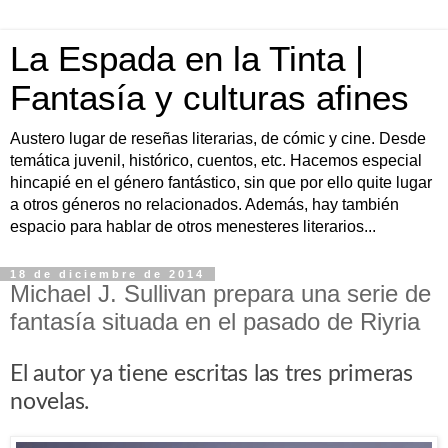
La Espada en la Tinta |
Fantasía y culturas afines
Austero lugar de reseñas literarias, de cómic y cine. Desde
temática juvenil, histórico, cuentos, etc. Hacemos especial
hincapié en el género fantástico, sin que por ello quite lugar
a otros géneros no relacionados. Además, hay también
espacio para hablar de otros menesteres literarios...
18 de diciembre de 2014
Michael J. Sullivan prepara una serie de
fantasía situada en el pasado de Riyria
El autor ya tiene escritas las tres primeras
novelas.