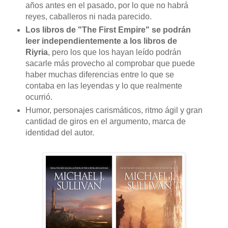
años antes en el pasado, por lo que no habrá
reyes, caballeros ni nada parecido.
Los libros de "The First Empire" se podrán
leer independientemente a los libros de
Riyria
, pero los que los hayan leído podrán
sacarle más provecho al comprobar que puede
haber muchas diferencias entre lo que se
contaba en las leyendas y lo que realmente
ocurrió.
Humor, personajes carismáticos, ritmo ágil y gran
cantidad de giros en el argumento, marca de
identidad del autor.