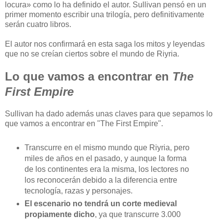
locura» como lo ha definido el autor. Sullivan pensó en un
primer momento escribir una trilogía, pero definitivamente
serán cuatro libros.
El autor nos confirmará en esta saga los mitos y leyendas
que no se creían ciertos sobre el mundo de Riyria.
Lo que vamos a encontrar en
The
First Empire
Sullivan ha dado además unas claves para que sepamos lo
que vamos a encontrar en "The First Empire".
Transcurre en el mismo mundo que Riyria, pero
miles de años en el pasado, y aunque la forma
de los continentes era la misma, los lectores no
los reconocerán debido a la diferencia entre
tecnología, razas y personajes.
El escenario no tendrá un corte medieval
propiamente dicho
, ya que transcurre 3.000