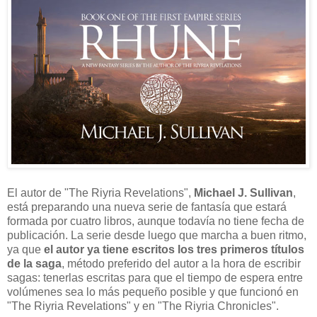
El autor de "The Riyria Revelations",
Michael J. Sullivan
,
está preparando una nueva serie de fantasía que estará
formada por cuatro libros, aunque todavía no tiene fecha de
publicación. La serie desde luego que marcha a buen ritmo,
ya que
el autor ya tiene escritos los tres primeros títulos
de la saga
, método preferido del autor a la hora de escribir
sagas: tenerlas escritas para que el tiempo de espera entre
volúmenes sea lo más pequeño posible y que funcionó en
"The Riyria Revelations" y en "The Riyria Chronicles".