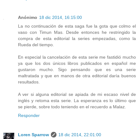
Anónimo
18 dic 2014, 16:15:00
La no continuación de esta saga fue la gota que colmo el
vaso con Timun Mas. Desde entonces he restringido la
compra de esta editorial la series empezadas, como la
Rueda del tiempo.
En especial la cancelación de esta serie me fastidió mucho
ya que los dos únicos libros publicados en español me
gustaron mucho. Sigo pensando que es una serie
maltratada y que en manos de otra editorial daría buenos
resultados.
A ver si alguna editorial se apiada de mi escaso nivel de
inglés y retoma esta serie. La esperanza es lo último que
se pierde, sobre todo teniendo en el recuerdo a Malaz.
Responder
Loren Sparrow
18 dic 2014, 22:01:00