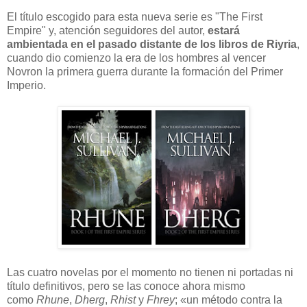
El título escogido para esta nueva serie es "The First
Empire" y, atención seguidores del autor,
estará
ambientada en el pasado distante de los libros de Riyria
,
cuando dio comienzo la era de los hombres al vencer
Novron la primera guerra durante la formación del Primer
Imperio.
Las cuatro novelas por el momento no tienen ni portadas ni
título definitivos, pero se las conoce ahora mismo
como
Rhune
,
Dherg
,
Rhist
y
Fhrey
; «un método contra la