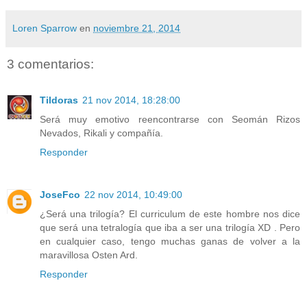
Loren Sparrow
en
noviembre 21, 2014
3 comentarios:
Tildoras
21 nov 2014, 18:28:00
Será muy emotivo reencontrarse con Seomán Rizos
Nevados, Rikali y compañía.
Responder
JoseFco
22 nov 2014, 10:49:00
¿Será una trilogía? El curriculum de este hombre nos dice
que será una tetralogía que iba a ser una trilogía XD . Pero
en cualquier caso, tengo muchas ganas de volver a la
maravillosa Osten Ard.
Responder