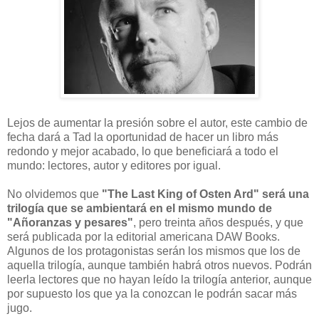
Lejos de aumentar la presión sobre el autor, este cambio de
fecha dará a Tad la oportunidad de hacer un libro más
redondo y mejor acabado, lo que beneficiará a todo el
mundo: lectores, autor y editores por igual.
No olvidemos que
"The Last King of Osten Ard" será una
trilogía que se ambientará en el mismo mundo de
"Añoranzas y pesares"
, pero treinta años después, y que
será publicada por la editorial americana DAW Books.
Algunos de los protagonistas serán los mismos que los de
aquella trilogía, aunque también habrá otros nuevos. Podrán
leerla lectores que no hayan leído la trilogía anterior, aunque
por supuesto los que ya la conozcan le podrán sacar más
jugo.