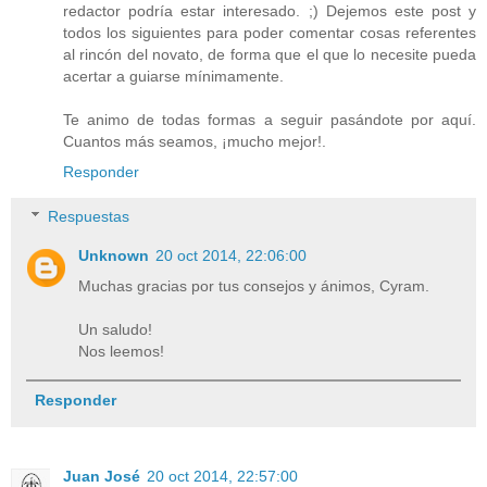
redactor podría estar interesado. ;) Dejemos este post y
todos los siguientes para poder comentar cosas referentes
al rincón del novato, de forma que el que lo necesite pueda
acertar a guiarse mínimamente.
Te animo de todas formas a seguir pasándote por aquí.
Cuantos más seamos, ¡mucho mejor!.
Responder
Respuestas
Unknown
20 oct 2014, 22:06:00
Muchas gracias por tus consejos y ánimos, Cyram.
Un saludo!
Nos leemos!
Responder
Juan José
20 oct 2014, 22:57:00