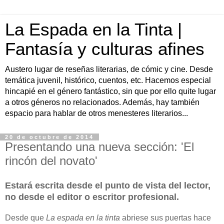
La Espada en la Tinta |
Fantasía y culturas afines
Austero lugar de reseñas literarias, de cómic y cine. Desde
temática juvenil, histórico, cuentos, etc. Hacemos especial
hincapié en el género fantástico, sin que por ello quite lugar
a otros géneros no relacionados. Además, hay también
espacio para hablar de otros menesteres literarios...
20 de octubre de 2014
Presentando una nueva sección: 'El
rincón del novato'
Estará escrita desde el punto de vista del lector,
no desde el editor o escritor profesional.
Desde que
La espada en la tinta
abriese sus puertas hace