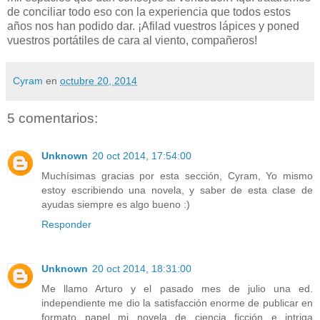
de conciliar todo eso con la experiencia que todos estos
años nos han podido dar. ¡Afilad vuestros lápices y poned
vuestros portátiles de cara al viento, compañeros!
Cyram
en
octubre 20, 2014
5 comentarios:
Unknown
20 oct 2014, 17:54:00
Muchísimas gracias por esta sección, Cyram, Yo mismo
estoy escribiendo una novela, y saber de esta clase de
ayudas siempre es algo bueno :)
Responder
Unknown
20 oct 2014, 18:31:00
Me llamo Arturo y el pasado mes de julio una ed.
independiente me dio la satisfacción enorme de publicar en
formato papel mi novela de ciencia ficción e intriga