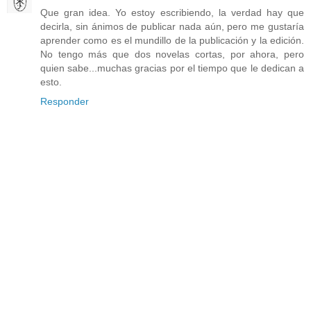
Que gran idea. Yo estoy escribiendo, la verdad hay que
decirla, sin ánimos de publicar nada aún, pero me gustaría
aprender como es el mundillo de la publicación y la edición.
No tengo más que dos novelas cortas, por ahora, pero
quien sabe...muchas gracias por el tiempo que le dedican a
esto.
Responder