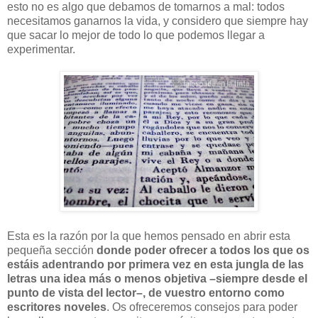
esto no es algo que debamos de tomarnos a mal: todos
necesitamos ganarnos la vida, y considero que siempre hay
que sacar lo mejor de todo lo que podemos llegar a
experimentar.
Esta es la razón por la que hemos pensado en abrir esta
pequeña sección
donde poder ofrecer a todos los que os
estáis adentrando por primera vez en esta jungla de las
letras una idea más o menos objetiva –siempre desde el
punto de vista del lector–, de vuestro entorno como
escritores noveles
. Os ofreceremos consejos para poder