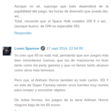
Aunque no sé, supongo que todo dependerá de la
jugabilidad del juego, las horas de diversión que pueda dar,
etc...
Total, recuerdo que el Space Hulk costaba 100 € o así...
(aunque bueno, de GW es esperable XD)
Responder
Loren Sparrow
17 sept 2014, 22:04:00
Yo creo que 40 no está mal, pensando que son juegos más
bien minoritarios (vamos, que los de mazmorras no tiran
tanto como los party games) y que no tienen tanto alcance
como otros más famosos.
Pero oye, el Arkham Horror también es todo cartón. XD Y
en este de Super Fantasy vienen unos barriles muy monos
para romper y encontrar objetos...
De todas formas, los juegos de la serie Arkham Horror
ninguno baja de los 60 euros.