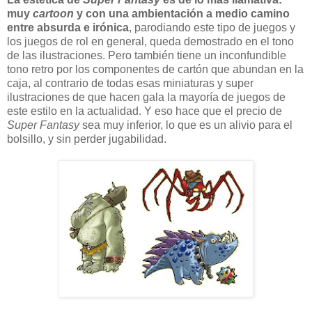
muy
cartoon
y con una ambientación a medio camino
entre absurda e irónica
, parodiando este tipo de juegos y
los juegos de rol en general, queda demostrado en el tono
de las ilustraciones. Pero también tiene un inconfundible
tono retro por los componentes de cartón que abundan en la
caja, al contrario de todas esas miniaturas y super
ilustraciones de que hacen gala la mayoría de juegos de
este estilo en la actualidad. Y eso hace que el precio de
Super Fantasy
sea muy inferior, lo que es un alivio para el
bolsillo, y sin perder jugabilidad.