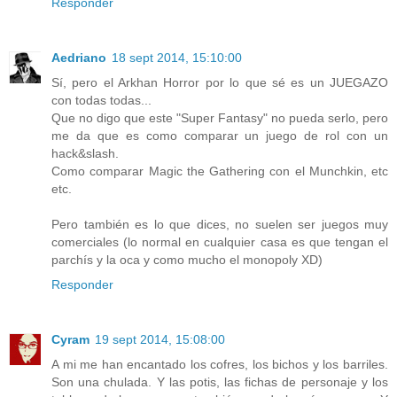
Responder
Aedriano
18 sept 2014, 15:10:00
Sí, pero el Arkhan Horror por lo que sé es un JUEGAZO
con todas todas...
Que no digo que este "Super Fantasy" no pueda serlo, pero
me da que es como comparar un juego de rol con un
hack&slash.
Como comparar Magic the Gathering con el Munchkin, etc
etc.
Pero también es lo que dices, no suelen ser juegos muy
comerciales (lo normal en cualquier casa es que tengan el
parchís y la oca y como mucho el monopoly XD)
Responder
Cyram
19 sept 2014, 15:08:00
A mi me han encantado los cofres, los bichos y los barriles.
Son una chulada. Y las potis, las fichas de personaje y los