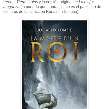
héroes
,
Tierras rojas
y la edición original de
La mejor
venganza
(la portada que ahora mismo es el patito feo de
los libros de la colección Runas en España).