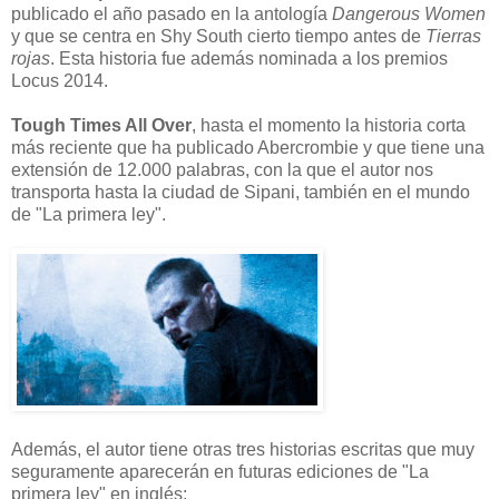
publicado el año pasado en la antología
Dangerous Women
y que se centra en Shy South cierto tiempo antes de
Tierras
rojas
. Esta historia fue además nominada a los premios
Locus 2014.
Tough Times All Over
, hasta el momento la historia corta
más reciente que ha publicado Abercrombie y que tiene una
extensión de 12.000 palabras, con la que el autor nos
transporta hasta la ciudad de Sipani, también en el mundo
de "La primera ley".
Además, el autor tiene otras tres historias escritas que muy
seguramente aparecerán en futuras ediciones de "La
primera ley" en inglés: