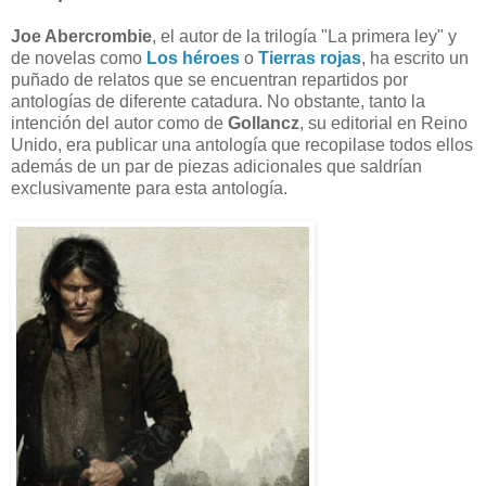
Joe Abercrombie
, el autor de la trilogía "La primera ley" y
de novelas como
Los héroes
o
Tierras rojas
, ha escrito un
puñado de relatos que se encuentran repartidos por
antologías de diferente catadura. No obstante, tanto la
intención del autor como de
Gollancz
, su editorial en Reino
Unido, era publicar una antología que recopilase todos ellos
además de un par de piezas adicionales que saldrían
exclusivamente para esta antología.