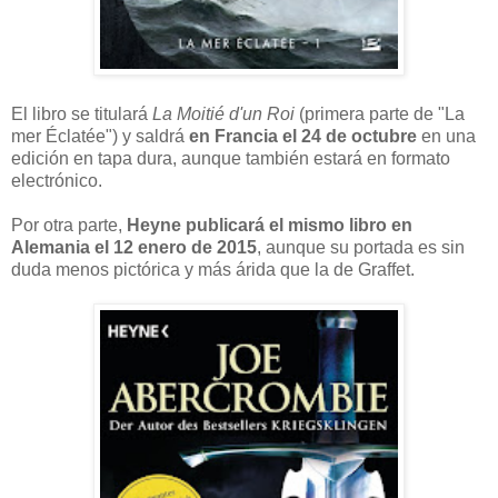
El libro se titulará
La Moitié d'un Roi
(primera parte de "La
mer Éclatée") y saldrá
en Francia el 24 de octubre
en una
edición en tapa dura, aunque también estará en formato
electrónico.
Por otra parte,
Heyne publicará el mismo libro en
Alemania el 12 enero de 2015
, aunque su portada es sin
duda menos pictórica y más árida que la de Graffet.