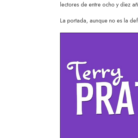
lectores de entre ocho y diez a
La portada, aunque no es la defi