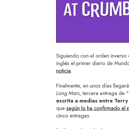
Siguiendo con el orden inverso 
inglés el primer diario de Mun
noticia
.
Finalmente, en unos días llegar
Long Mars
, tercera entrega de "
escrita a medias entre Terry
que
según lo ha confirmado el 
cinco entregas.