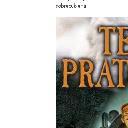
sobrecubierta.