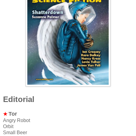
Editorial
Tor
★
Angry Robot
Orbit
Small Beer