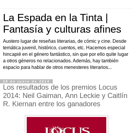
La Espada en la Tinta |
Fantasía y culturas afines
Austero lugar de reseñas literarias, de cómic y cine. Desde
temática juvenil, histórico, cuentos, etc. Hacemos especial
hincapié en el género fantástico, sin que por ello quite lugar
a otros géneros no relacionados. Además, hay también
espacio para hablar de otros menesteres literarios...
29 de junio de 2014
Los resultados de los premios Locus
2014: Neil Gaiman, Ann Leckie y Caitlín
R. Kiernan entre los ganadores