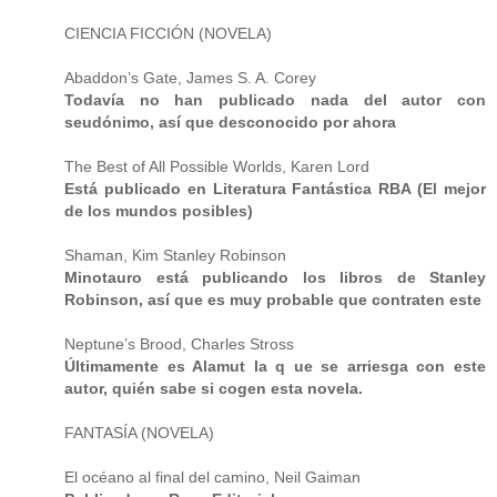
CIENCIA FICCIÓN (NOVELA)
Abaddon’s Gate, James S. A. Corey
Todavía no han publicado nada del autor con
seudónimo, así que desconocido por ahora
The Best of All Possible Worlds, Karen Lord
Está publicado en Literatura Fantástica RBA (El mejor
de los mundos posibles)
Shaman, Kim Stanley Robinson
Minotauro está publicando los libros de Stanley
Robinson, así que es muy probable que contraten este
Neptune’s Brood, Charles Stross
Últimamente es Alamut la q ue se arriesga con este
autor, quién sabe si cogen esta novela.
FANTASÍA (NOVELA)
El océano al final del camino, Neil Gaiman