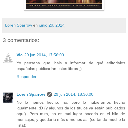
Loren Sparrow
en
junio 29, 2014
3 comentarios:
Vic
29 jun 2014, 17:56:00
Yo pensaba que ibais a informar de qué editoriales
españolas publicarían estos libros ;)
Responder
Loren Sparrow
29 jun 2014, 18:30:00
No lo hemos hecho, no, pero lo hubiéramos hecho
igualmente. :D (y algunos de los títulos ya están publicados
aquí). Pero mira, no es mal lugar hacerlo en el hilo de
mensajes, y quedaría más o menos así (cortando mucho la
lista):