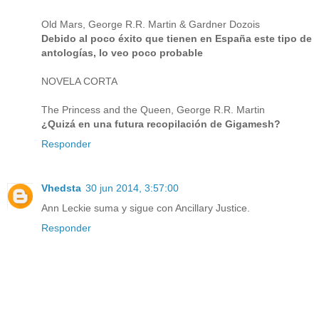
Old Mars, George R.R. Martin & Gardner Dozois
Debido al poco éxito que tienen en España este tipo de
antologías, lo veo poco probable
NOVELA CORTA
The Princess and the Queen, George R.R. Martin
¿Quizá en una futura recopilación de Gigamesh?
Responder
Vhedsta
30 jun 2014, 3:57:00
Ann Leckie suma y sigue con Ancillary Justice.
Responder