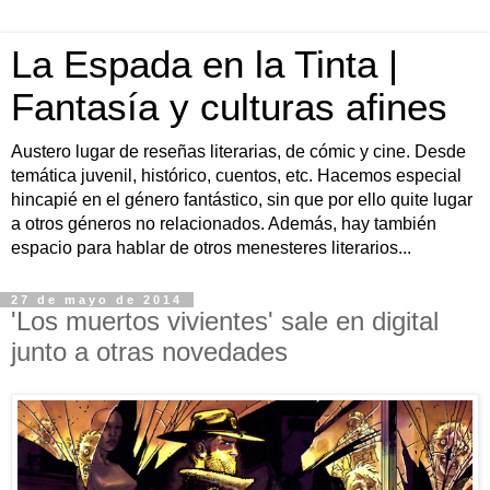
La Espada en la Tinta |
Fantasía y culturas afines
Austero lugar de reseñas literarias, de cómic y cine. Desde
temática juvenil, histórico, cuentos, etc. Hacemos especial
hincapié en el género fantástico, sin que por ello quite lugar
a otros géneros no relacionados. Además, hay también
espacio para hablar de otros menesteres literarios...
27 de mayo de 2014
'Los muertos vivientes' sale en digital
junto a otras novedades