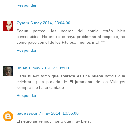
Responder
Cyram
6 may 2014, 23:04:00
Según parece, los negros del cómic están bien
conseguidos. No creo que haya problemas al respecto, no
como pasó con el de los Pitufos,.. menos mal. ^^
Responder
Jolan
6 may 2014, 23:08:00
Cada nuevo tomo que aparece es una buena noticia que
celebrar. :) La portada de El juramento de los Vikingos
siempre me ha encantado.
Responder
pacoyyogi
7 may 2014, 10:35:00
El negro se ve muy , pero que muy bien .