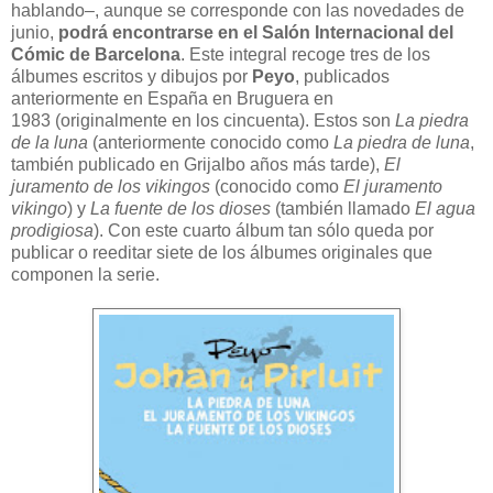
hablando–, aunque se corresponde con las novedades de
junio,
podrá encontrarse en el Salón Internacional del
Cómic de Barcelona
. Este integral recoge tres de los
álbumes escritos y dibujos por
Peyo
, publicados
anteriormente en España en Bruguera en
1983 (originalmente en los cincuenta). Estos son
La piedra
de la luna
(anteriormente conocido como
La piedra de luna
,
también publicado en Grijalbo años más tarde),
El
juramento de los vikingos
(conocido como
El juramento
vikingo
) y
La fuente de los dioses
(también llamado
El agua
prodigiosa
). Con este cuarto álbum tan sólo queda por
publicar o reeditar siete de los álbumes originales que
componen la serie.