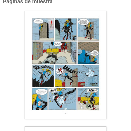
Páginas de muestra