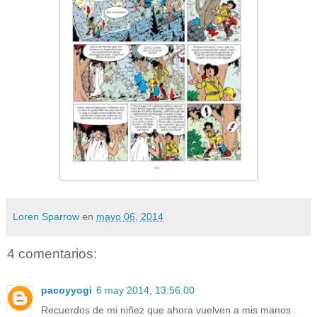
Loren Sparrow
en
mayo 06, 2014
4 comentarios:
pacoyyogi
6 may 2014, 13:56:00
Recuerdos de mi niñez que ahora vuelven a mis manos .