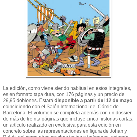
La edición, como viene siendo habitual en estos integrales,
es en formato tapa dura, con 176 páginas y un precio de
29,95 doblones. Estará
disponible a partir del 12 de mayo
,
coincidiendo con el Salón Internacional del Cómic de
Barcelona. El volumen se completa además con un dossier
de más de treinta páginas que incluye cinco historias cortas,
un artículo realizado en exclusiva para esta edición en
concreto sobre las representaciones en figura de Johan y