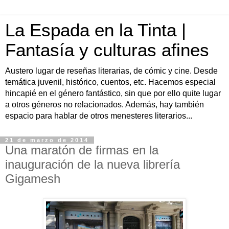
La Espada en la Tinta |
Fantasía y culturas afines
Austero lugar de reseñas literarias, de cómic y cine. Desde
temática juvenil, histórico, cuentos, etc. Hacemos especial
hincapié en el género fantástico, sin que por ello quite lugar
a otros géneros no relacionados. Además, hay también
espacio para hablar de otros menesteres literarios...
21 de marzo de 2014
Una maratón de firmas en la
inauguración de la nueva librería
Gigamesh