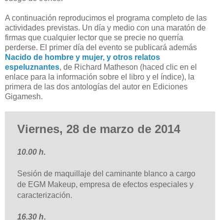
A continuación reproducimos el programa completo de las
actividades previstas. Un día y medio con una maratón de
firmas que cualquier lector que se precie no querría
perderse. El primer día del evento se publicará además
Nacido de hombre y mujer, y otros relatos
espeluznantes
, de Richard Matheson (haced clic en el
enlace para la información sobre el libro y el índice), la
primera de las dos antologías del autor en Ediciones
Gigamesh.
Viernes, 28 de marzo de 2014
10.00 h.
Sesión de maquillaje del caminante blanco a cargo
de EGM Makeup, empresa de efectos especiales y
caracterización.
16.30 h
.