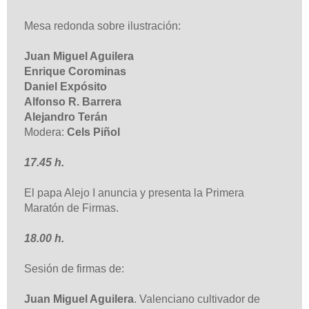
Mesa redonda sobre ilustración:
Juan Miguel Aguilera
Enrique Corominas
Daniel Expósito
Alfonso R. Barrera
Alejandro Terán
Modera:
Cels Piñol
17.45 h.
El papa Alejo I anuncia y presenta la Primera
Maratón de Firmas.
18.00 h.
Sesión de firmas de:
Juan Miguel Aguilera
. Valenciano cultivador de