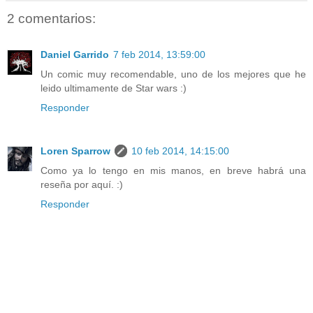
2 comentarios:
Daniel Garrido
7 feb 2014, 13:59:00
Un comic muy recomendable, uno de los mejores que he
leido ultimamente de Star wars :)
Responder
Loren Sparrow
10 feb 2014, 14:15:00
Como ya lo tengo en mis manos, en breve habrá una
reseña por aquí. :)
Responder