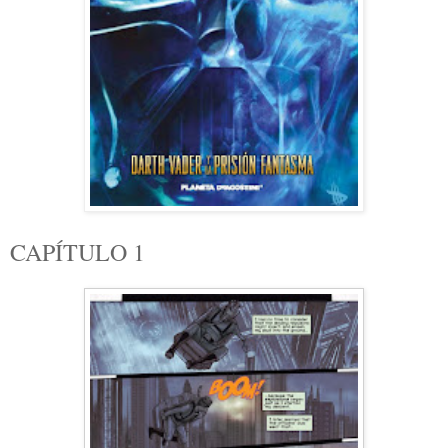
CAPÍTULO 1