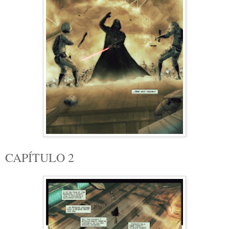
CAPÍTULO 2