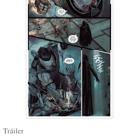
Tráiler