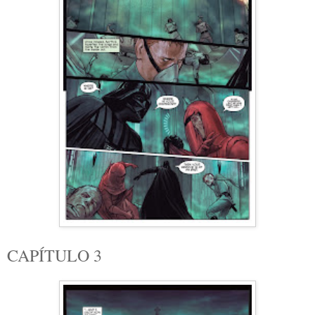
CAPÍTULO 3