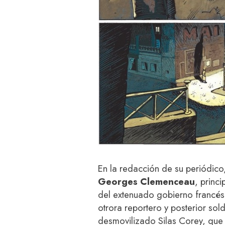
En la redacción de su periódico,
Georges Clemenceau
, princi
del extenuado gobierno francés,
otrora reportero y posterior so
desmovilizado Silas Corey, que