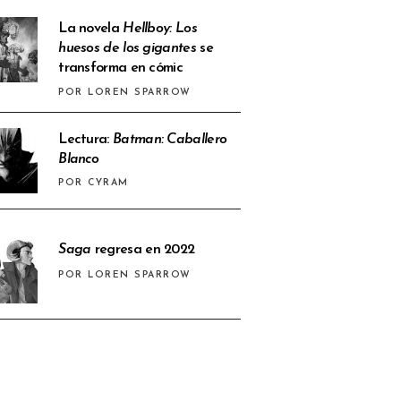
La novela
Hellboy: Los
huesos de los gigantes
se
transforma en cómic
POR LOREN SPARROW
Lectura:
Batman: Caballero
Blanco
POR CYRAM
Saga
regresa en 2022
POR LOREN SPARROW