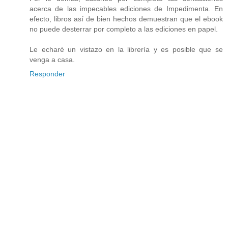
acerca de las impecables ediciones de Impedimenta. En
efecto, libros así de bien hechos demuestran que el ebook
no puede desterrar por completo a las ediciones en papel.
Le echaré un vistazo en la librería y es posible que se
venga a casa.
Responder