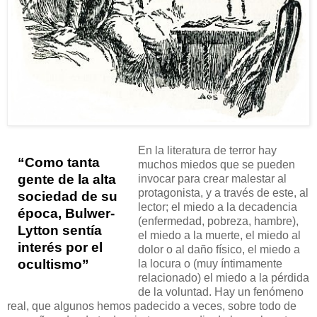
En la literatura de terror hay
“Como tanta
muchos miedos que se pueden
gente de la alta
invocar para crear malestar al
protagonista, y a través de este, al
sociedad de su
lector; el miedo a la decadencia
época, Bulwer-
(enfermedad, pobreza, hambre),
Lytton sentía
el miedo a la muerte, el miedo al
interés por el
dolor o al daño físico, el miedo a
ocultismo”
la locura o (muy íntimamente
relacionado) el miedo a la pérdida
de la voluntad. Hay un fenómeno
real, que algunos hemos padecido a veces, sobre todo de