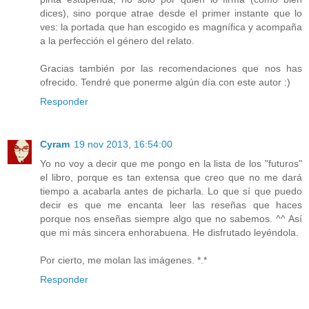
dices), sino porque atrae desde el primer instante que lo
ves: la portada que han escogido es magnífica y acompaña
a la perfección el género del relato.
Gracias también por las recomendaciones que nos has
ofrecido. Tendré que ponerme algún día con este autor :)
Responder
Cyram
19 nov 2013, 16:54:00
Yo no voy a decir que me pongo en la lista de los "futuros"
el libro, porque es tan extensa que creo que no me dará
tiempo a acabarla antes de picharla. Lo que sí que puedo
decir es que me encanta leer las reseñas que haces
porque nos enseñas siempre algo que no sabemos. ^^ Así
que mi más sincera enhorabuena. He disfrutado leyéndola.
Por cierto, me molan las imágenes. *.*
Responder