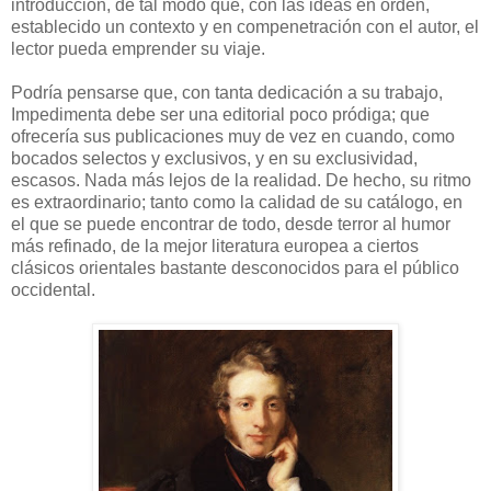
introducción, de tal modo que, con las ideas en orden,
establecido un contexto y en compenetración con el autor, el
lector pueda emprender su viaje.
Podría pensarse que, con tanta dedicación a su trabajo,
Impedimenta debe ser una editorial poco pródiga; que
ofrecería sus publicaciones muy de vez en cuando, como
bocados selectos y exclusivos, y en su exclusividad,
escasos. Nada más lejos de la realidad. De hecho, su ritmo
es extraordinario; tanto como la calidad de su catálogo, en
el que se puede encontrar de todo, desde terror al humor
más refinado, de la mejor literatura europea a ciertos
clásicos orientales bastante desconocidos para el público
occidental.