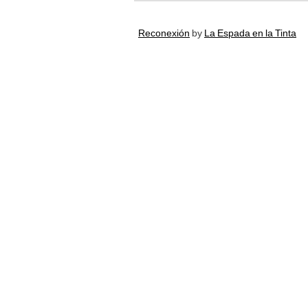
Reconexión
by
La Espada en la Tinta