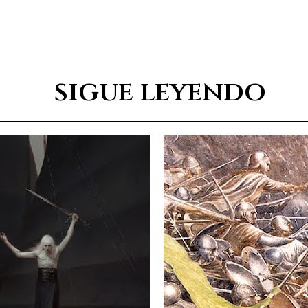
sigue leyendo