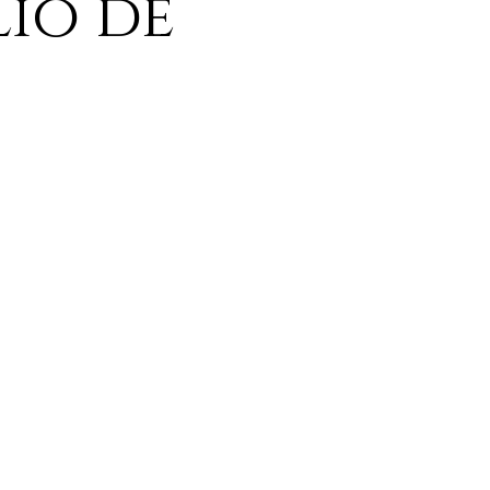
lio de