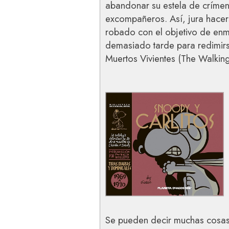
abandonar su estela de crímen
excompañeros. Así, jura hacer
robado con el objetivo de enm
demasiado tarde para redimirs
Muertos Vivientes (The Walkin
Se pueden decir muchas cosas 