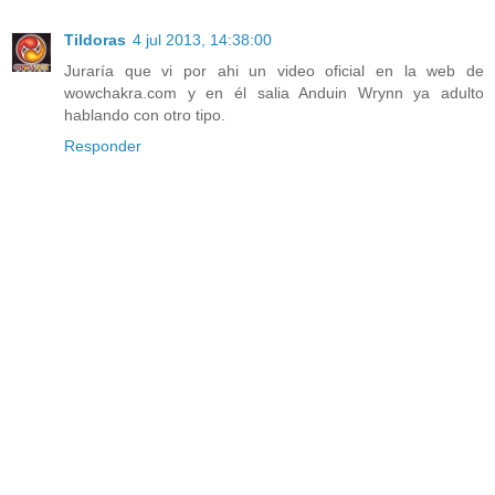
Tildoras
4 jul 2013, 14:38:00
Juraría que vi por ahi un video oficial en la web de
wowchakra.com y en él salia Anduin Wrynn ya adulto
hablando con otro tipo.
Responder