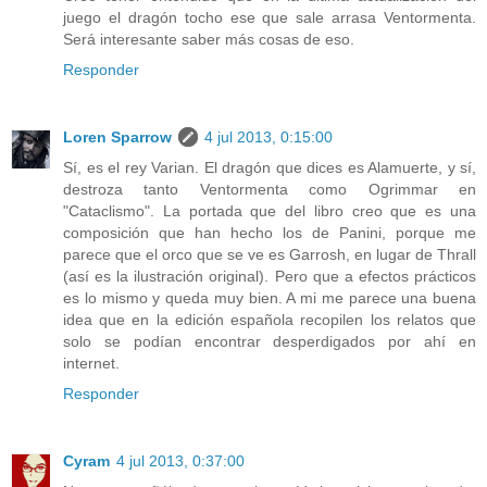
juego el dragón tocho ese que sale arrasa Ventormenta.
Será interesante saber más cosas de eso.
Responder
Loren Sparrow
4 jul 2013, 0:15:00
Sí, es el rey Varian. El dragón que dices es Alamuerte, y sí,
destroza tanto Ventormenta como Ogrimmar en
"Cataclismo". La portada que del libro creo que es una
composición que han hecho los de Panini, porque me
parece que el orco que se ve es Garrosh, en lugar de Thrall
(así es la ilustración original). Pero que a efectos prácticos
es lo mismo y queda muy bien. A mi me parece una buena
idea que en la edición española recopilen los relatos que
solo se podían encontrar desperdigados por ahí en
internet.
Responder
Cyram
4 jul 2013, 0:37:00