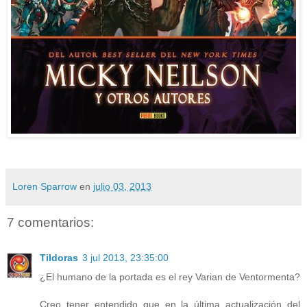
Loren Sparrow
en
julio 03, 2013
7 comentarios:
Tildoras
3 jul 2013, 23:35:00
¿El humano de la portada es el rey Varian de Ventormenta?
Creo tener entendido que en la última actualización del