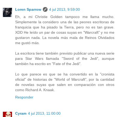
Loren Sparrow
4 jul 2013, 9:59:00
Eh, a mi Christie Golden tampoco me llama mucho.
Simplemente la considero una de las peores escritoras de
franquicia que ha pisado la Tierra, pero no es tan grave.
XDD He leído un par de cosas suyas en "Warcraft" y no me
gustaron nada. La novela más mala de Reinos Olvidados
me gustó más.
La escritora tiene también previsto publicar una nueva serie
para Star Wars llamada "Sword of the Jedi", aunque
también ha escrito en "Fate of the Jedi".
Lo que parece es que se ha convertido en la "cronista
oficial" de historias de "World of Warcraft", por la cantidad
de novelas suyas que salen en comparación con otros
como Richard A. Knaak.
Responder
Cyram
4 jul 2013, 11:00:00