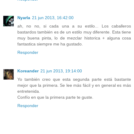
Nyarla
21 jun 2013, 16:42:00
ah, no no, si cada una a su estilo... Los caballeros
bastardos también es de un estilo muy diferente. Esta tiene
muy buena pinta, lo de mezclar historica + alguna cosa
fantastica siempre me ha gustado.
Responder
Koreander
21 jun 2013, 19:14:00
Yo también creo que esta segunda parte está bastante
mejor que la primera. Se lee más fácil y en general es más
entretenida.
Confío en que la primera parte te guste.
Responder