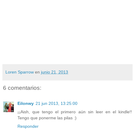
Loren Sparrow
en
junio 21, 2013
6 comentarios:
Eilonwy
21 jun 2013, 13:25:00
¡¡Aish, que tengo el primero aún sin leer en el kindle!!
Tengo que ponerme las pilas :)
Responder