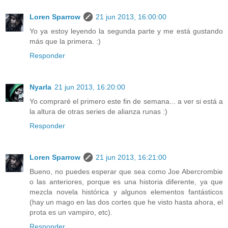
Loren Sparrow
21 jun 2013, 16:00:00
Yo ya estoy leyendo la segunda parte y me está gustando
más que la primera. :)
Responder
Nyarla
21 jun 2013, 16:20:00
Yo compraré el primero este fin de semana... a ver si está a
la altura de otras series de alianza runas :)
Responder
Loren Sparrow
21 jun 2013, 16:21:00
Bueno, no puedes esperar que sea como Joe Abercrombie
o las anteriores, porque es una historia diferente, ya que
mezcla novela histórica y algunos elementos fantásticos
(hay un mago en las dos cortes que he visto hasta ahora, el
prota es un vampiro, etc).
Responder