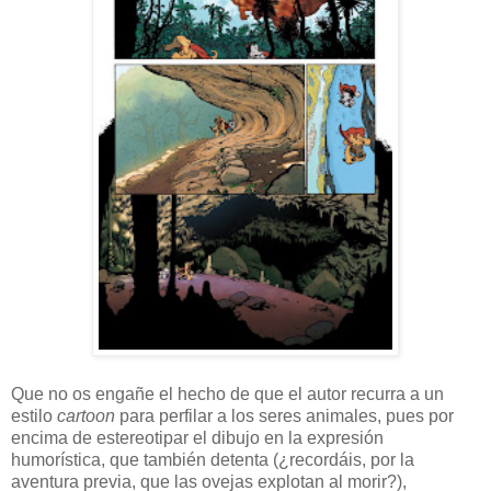
Que no os engañe el hecho de que el autor recurra a un
estilo
cartoon
para perfilar a los seres animales, pues por
encima de estereotipar el dibujo en la expresión
humorística, que también detenta (¿recordáis, por la
aventura previa, que las ovejas explotan al morir?),