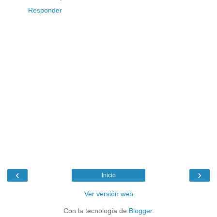
Responder
‹
›
Inicio
Ver versión web
Con la tecnología de
Blogger
.