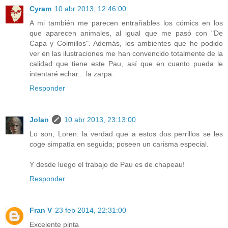
Cyram
10 abr 2013, 12:46:00
A mi también me parecen entrañables los cómics en los
que aparecen animales, al igual que me pasó con "De
Capa y Colmillos". Además, los ambientes que he podido
ver en las ilustraciones me han convencido totalmente de la
calidad que tiene este Pau, así que en cuanto pueda le
intentaré echar... la zarpa.
Responder
Jolan
10 abr 2013, 23:13:00
Lo son, Loren: la verdad que a estos dos perrillos se les
coge simpatía en seguida; poseen un carisma especial.
Y desde luego el trabajo de Pau es de chapeau!
Responder
Fran V
23 feb 2014, 22:31:00
Excelente pinta