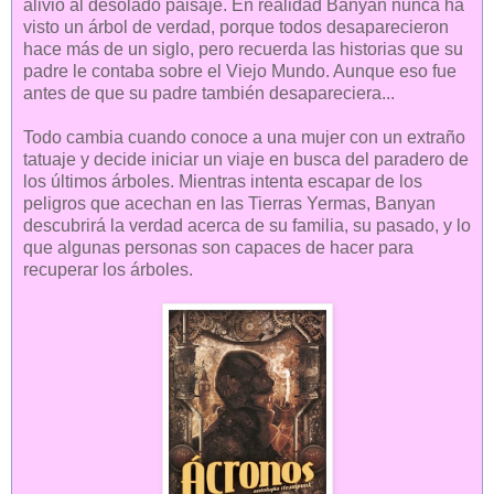
alivio al desolado paisaje. En realidad Banyan nunca ha
visto un árbol de verdad, porque todos desaparecieron
hace más de un siglo, pero recuerda las historias que su
padre le contaba sobre el Viejo Mundo. Aunque eso fue
antes de que su padre también desapareciera...
Todo cambia cuando conoce a una mujer con un extraño
tatuaje y decide iniciar un viaje en busca del paradero de
los últimos árboles. Mientras intenta escapar de los
peligros que acechan en las Tierras Yermas, Banyan
descubrirá la verdad acerca de su familia, su pasado, y lo
que algunas personas son capaces de hacer para
recuperar los árboles.