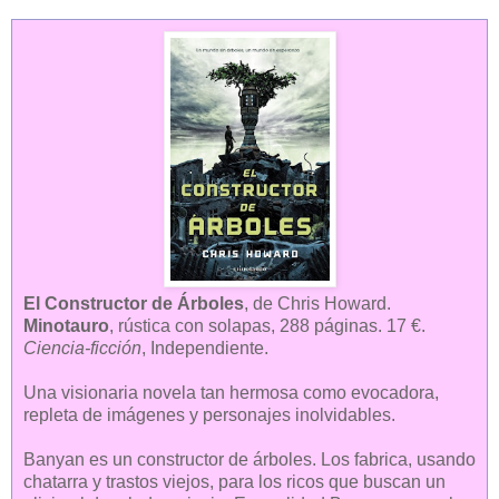
El Constructor de Árboles
, de Chris Howard.
Minotauro
, rústica con solapas, 288 páginas. 17 €.
Ciencia-ficción
, Independiente.
Una visionaria novela tan hermosa como evocadora,
repleta de imágenes y personajes inolvidables.
Banyan es un constructor de árboles. Los fabrica, usando
chatarra y trastos viejos, para los ricos que buscan un