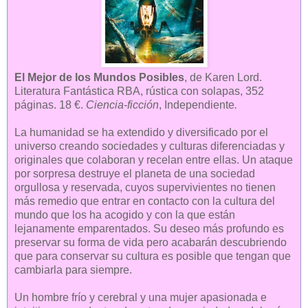
El Mejor de los Mundos Posibles
, de Karen Lord.
Literatura Fantástica RBA, rústica con solapas, 352
páginas. 18 €.
Ciencia-ficción
, Independiente
.
La humanidad se ha extendido y diversificado por el
universo creando sociedades y culturas diferenciadas y
originales que colaboran y recelan entre ellas. Un ataque
por sorpresa destruye el planeta de una sociedad
orgullosa y reservada, cuyos supervivientes no tienen
más remedio que entrar en contacto con la cultura del
mundo que los ha acogido y con la que están
lejanamente emparentados. Su deseo más profundo es
preservar su forma de vida pero acabarán descubriendo
que para conservar su cultura es posible que tengan que
cambiarla para siempre.
Un hombre frío y cerebral y una mujer apasionada e