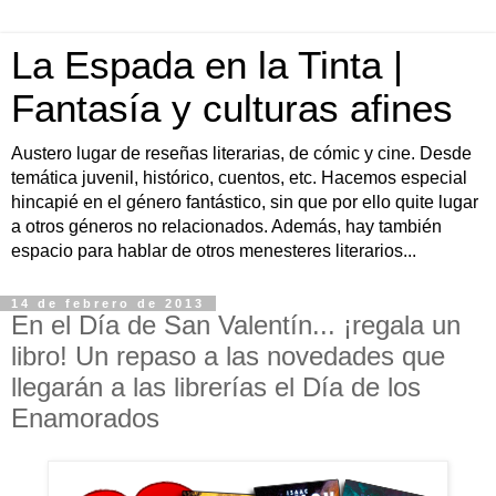
La Espada en la Tinta |
Fantasía y culturas afines
Austero lugar de reseñas literarias, de cómic y cine. Desde
temática juvenil, histórico, cuentos, etc. Hacemos especial
hincapié en el género fantástico, sin que por ello quite lugar
a otros géneros no relacionados. Además, hay también
espacio para hablar de otros menesteres literarios...
14 de febrero de 2013
En el Día de San Valentín... ¡regala un
libro! Un repaso a las novedades que
llegarán a las librerías el Día de los
Enamorados