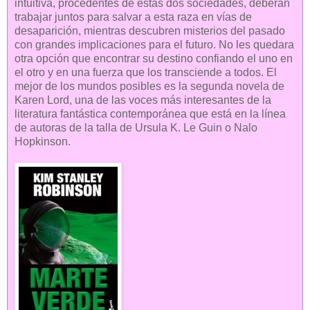
intuitiva, procedentes de estas dos sociedades, deberán
trabajar juntos para salvar a esta raza en vías de
desaparición, mientras descubren misterios del pasado
con grandes implicaciones para el futuro. No les quedara
otra opción que encontrar su destino confiando el uno en
el otro y en una fuerza que los transciende a todos. El
mejor de los mundos posibles es la segunda novela de
Karen Lord, una de las voces más interesantes de la
literatura fantástica contemporánea que está en la línea
de autoras de la talla de Ursula K. Le Guin o Nalo
Hopkinson.