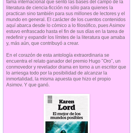
fama internacional que sentó las bases del campo de la
literatura de ciencia-ficción no sólo para quienes la
practican sino también para sus millones de lectores y el
mundo en general. El carácter de los cuentos contenidos
aquí abarca desde lo cómico a lo filosófico, pues Asimov
estuvo enfrascado hasta el fin de sus días en la tarea de
redefinir y expandir los límites de la literatura que amaba
y, más aún, que contribuyó a crear.
En el corazón de esta antología extraordinaria se
encuentra el relato ganador del premio Hugo "Oro", un
conmovedor y revelador drama en torno a un escritor que
lo arriesga todo por la posibilidad de alcanzar la
inmortalidad, la misma apuesta que hizo el propio
Asimov. Y que ganó.