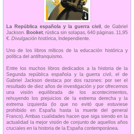
La República española y la guerra civil
, de Gabriel
Jackson.
Booket
, rústica sin solapas, 640 páginas. 11,95
€.
Divulgación histórica
, Independiente.
Uno de los libros míticos de la educación histórica y
política del antifranquismo.
Entre los muchos libros dedicados a la historia de la
Segunda república española y la guerra civil, el de
Gabriel Jackson destaca por dos razones: por ser el
resultado de diez años de investigación y por ofrecernos
una visión equilibrada de los acontecimientos,
rehuyendo los prejuicios de la extrema derecha y la
extrema izquierda (lo que no evitó que estuviese
prohibido en España hasta la muerte del general
Franco). Ambas cualidades hacen que siga siendo en la
actualidad la mejor visión de conjunto de aquellos años
cruciales en la historia de la España contemporánea.