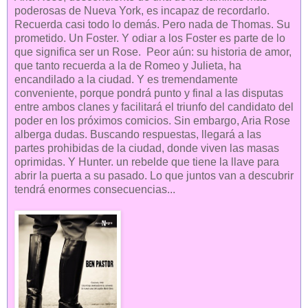
poderosas de Nueva York, es incapaz de recordarlo.
Recuerda casi todo lo demás. Pero nada de Thomas. Su
prometido. Un Foster. Y odiar a los Foster es parte de lo
que significa ser un Rose. Peor aún: su historia de amor,
que tanto recuerda a la de Romeo y Julieta, ha
encandilado a la ciudad. Y es tremendamente
conveniente, porque pondrá punto y final a las disputas
entre ambos clanes y facilitará el triunfo del candidato del
poder en los próximos comicios. Sin embargo, Aria Rose
alberga dudas. Buscando respuestas, llegará a las
partes prohibidas de la ciudad, donde viven las masas
oprimidas. Y Hunter. un rebelde que tiene la llave para
abrir la puerta a su pasado. Lo que juntos van a descubrir
tendrá enormes consecuencias...