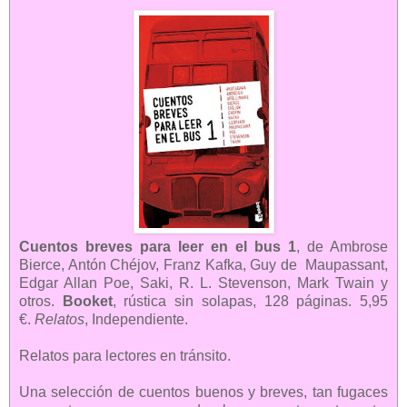
Cuentos breves para leer en el bus 1
, de Ambrose
Bierce, Antón Chéjov, Franz Kafka, Guy de Maupassant,
Edgar Allan Poe, Saki, R. L. Stevenson, Mark Twain y
otros.
Booket
, rústica sin solapas, 128 páginas. 5,95
€.
Relatos
, Independiente.
Relatos para lectores en tránsito.
Una selección de cuentos buenos y breves, tan fugaces