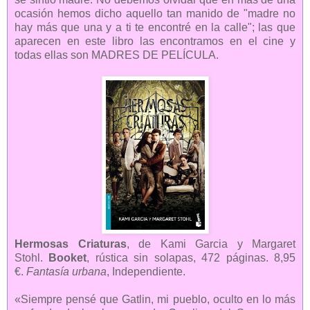
ocasión hemos dicho aquello tan manido de "madre no
hay más que una y a ti te encontré en la calle"; las que
aparecen en este libro las encontramos en el cine y
todas ellas son MADRES DE PELÍCULA.
Hermosas Criaturas
, de Kami Garcia y Margaret
Stohl.
Booket
, rústica sin solapas, 472 páginas. 8,95
€.
Fantasía urbana
, Independiente.
«Siempre pensé que Gatlin, mi pueblo, oculto en lo más