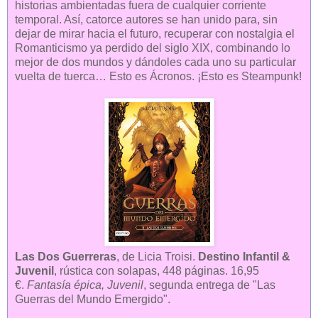
historias ambientadas fuera de cualquier corriente
temporal. Así, catorce autores se han unido para, sin
dejar de mirar hacia el futuro, recuperar con nostalgia el
Romanticismo ya perdido del siglo XIX, combinando lo
mejor de dos mundos y dándoles cada uno su particular
vuelta de tuerca… Esto es Ácronos. ¡Esto es Steampunk!
Las Dos Guerreras
, de Licia Troisi.
Destino Infantil &
Juvenil
, rústica con solapas, 448 páginas. 16,95
€.
Fantasía épica, Juvenil
, segunda entrega de "Las
Guerras del Mundo Emergido".