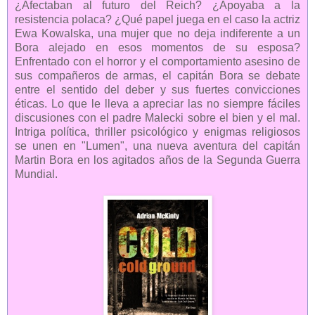
¿Afectaban al futuro del Reich? ¿Apoyaba a la
resistencia polaca? ¿Qué papel juega en el caso la actriz
Ewa Kowalska, una mujer que no deja indiferente a un
Bora alejado en esos momentos de su esposa?
Enfrentado con el horror y el comportamiento asesino de
sus compañeros de armas, el capitán Bora se debate
entre el sentido del deber y sus fuertes convicciones
éticas. Lo que le lleva a apreciar las no siempre fáciles
discusiones con el padre Malecki sobre el bien y el mal.
Intriga política, thriller psicológico y enigmas religiosos
se unen en "Lumen", una nueva aventura del capitán
Martin Bora en los agitados años de la Segunda Guerra
Mundial.