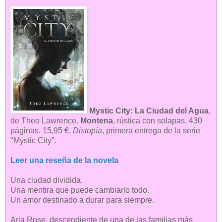
Mystic City: La Ciudad del Agua
,
de Theo Lawrence.
Montena
, rústica con solapas, 430
páginas. 15,95 €.
Distopía
, primera entrega de la serie
"Mystic City"
.
Leer una reseña de la novela
Una ciudad dividida.
Una mentira que puede cambiarlo todo.
Un amor destinado a durar para siempre.
Aria Rose, descendiente de una de las familias más