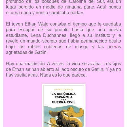
profundo de los bosques de Carolina del Sur, era un
lugar perdido en medio de ninguna parte. Aquí nunca
ocurría nada y nunca cambiaba nada».
El joven Ethan Wate contaba el tiempo que le quedaba
para escapar de su pueblo hasta que una nueva
estudiante, Lena Duchannes, llegó a su instituto y le
reveló un mundo secreto que había permanecido oculto
bajo los robles cubiertos de musgo y las aceras
agrietadas de Gatlin.
Hay una maldición. A veces, la vida se acaba. Los ojos
de Ethan se han abierto al lado oscuro de Gatlin. Y ya no
hay vuelta atrás. Nada es lo que parece.