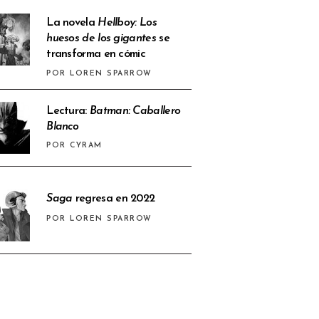
La novela
Hellboy: Los
huesos de los gigantes
se
transforma en cómic
POR LOREN SPARROW
Lectura:
Batman: Caballero
Blanco
POR CYRAM
Saga
regresa en 2022
POR LOREN SPARROW