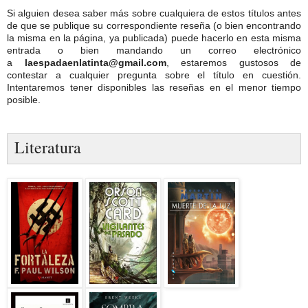
Si alguien desea saber más sobre cualquiera de estos títulos antes
de que se publique su correspondiente reseña (o bien encontrando
la misma en la página, ya publicada) puede hacerlo en esta misma
entrada o bien mandando un correo electrónico
a
laespadaenlatinta@gmail.com
, estaremos gustosos de
contestar a cualquier pregunta sobre el título en cuestión.
Intentaremos tener disponibles las reseñas en el menor tiempo
posible.
Literatura