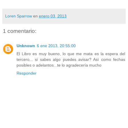
Loren Sparrow
en
enero 03, 2013
1 comentario:
Unknown
6 ene 2013, 20:55:00
El Libro es muy bueno, lo que me mata es la espera del
tercero... si sabes algo puedes avisar? Asì como fechas
posibles o adelantos...te lo agradecería mucho
Responder