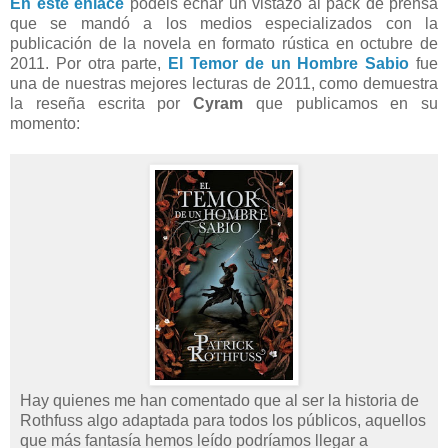
En este enlace
podéis echar un vistazo al pack de prensa
que se mandó a los medios especializados con la
publicación de la novela en formato rústica en octubre de
2011. Por otra parte,
El Temor de un Hombre Sabio
fue
una de nuestras mejores lecturas de 2011, como demuestra
la reseña escrita por
Cyram
que publicamos en su
momento:
Hay quienes me han comentado que al ser la historia de
Rothfuss algo adaptada para todos los públicos, aquellos
que más fantasía hemos leído podríamos llegar a