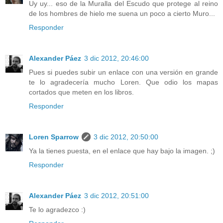
Uy uy... eso de la Muralla del Escudo que protege al reino
de los hombres de hielo me suena un poco a cierto Muro...
Responder
Alexander Páez
3 dic 2012, 20:46:00
Pues si puedes subir un enlace con una versión en grande
te lo agradecería mucho Loren. Que odio los mapas
cortados que meten en los libros.
Responder
Loren Sparrow
3 dic 2012, 20:50:00
Ya la tienes puesta, en el enlace que hay bajo la imagen. ;)
Responder
Alexander Páez
3 dic 2012, 20:51:00
Te lo agradezco :)