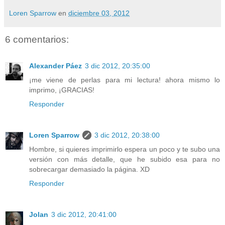
Loren Sparrow
en
diciembre 03, 2012
6 comentarios:
Alexander Páez
3 dic 2012, 20:35:00
¡me viene de perlas para mi lectura! ahora mismo lo
imprimo, ¡GRACIAS!
Responder
Loren Sparrow
3 dic 2012, 20:38:00
Hombre, si quieres imprimirlo espera un poco y te subo una
versión con más detalle, que he subido esa para no
sobrecargar demasiado la página. XD
Responder
Jolan
3 dic 2012, 20:41:00