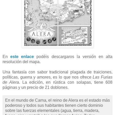
En
este enlace
podéis descargaros la versión en alta
resolución del mapa.
Una fantasía con sabor tradicional plagada de traiciones,
políticas, guerra y amores, es lo que nos ofrece
Las Furias
de Alera
. La edición, en rústica con solapas, tiene 608
páginas y un precio de 21 doblones.
En el mundo de Carna, el reino de Alera es el estado más
poderoso y todos sus habitantes tienen cierto dominio
sobre las fuerzas elementales (agua, tierra, madera,