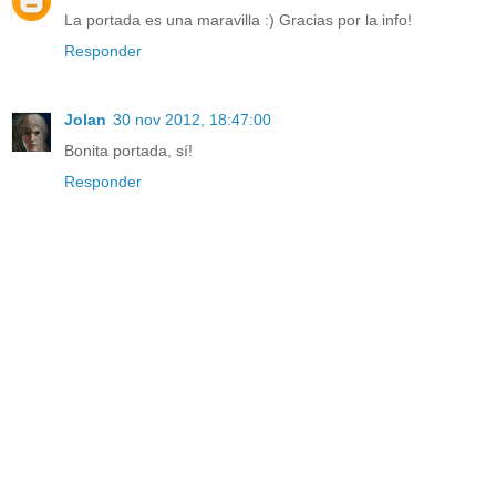
La portada es una maravilla :) Gracias por la info!
Responder
Jolan
30 nov 2012, 18:47:00
Bonita portada, sí!
Responder