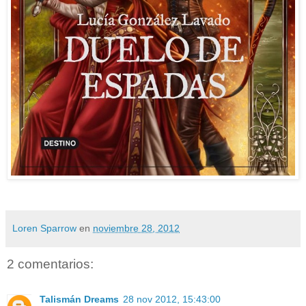
Loren Sparrow
en
noviembre 28, 2012
2 comentarios:
Talismán Dreams
28 nov 2012, 15:43:00