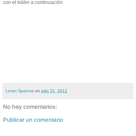
con el tráiler a continuación:
Loren Sparrow
en
julio 21, 2012
No hay comentarios:
Publicar un comentario