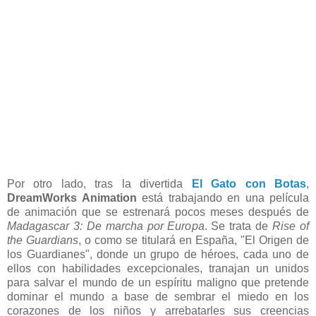
Por otro lado, tras la divertida
El Gato con Botas
,
DreamWorks Animation
está trabajando en una película
de animación que se estrenará pocos meses después de
Madagascar 3: De marcha por Europa
. Se trata de
Rise of
the Guardians
, o como se titulará en España, "El Origen de
los Guardianes", donde un grupo de héroes, cada uno de
ellos con habilidades excepcionales, tranajan un unidos
para salvar el mundo de un espíritu maligno que pretende
dominar el mundo a base de sembrar el miedo en los
corazones de los niños y arrebatarles sus creencias