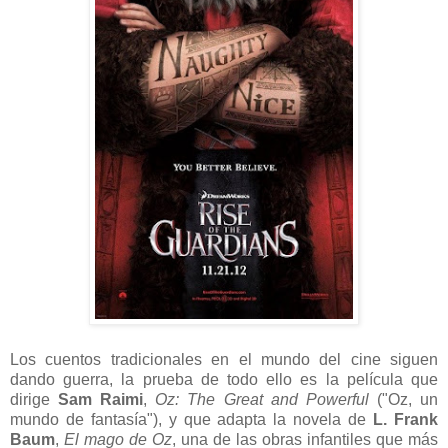
Los cuentos tradicionales en el mundo del cine siguen
dando guerra, la prueba de todo ello es la película que
dirige
Sam Raimi
,
Oz: The Great and Powerful
("Oz, un
mundo de fantasía"), y que adapta la novela de
L. Frank
Baum
,
El mago de Oz
, una de las obras infantiles que más