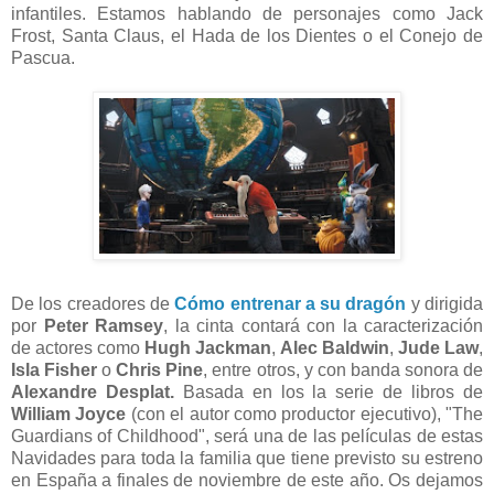
infantiles. Estamos hablando de personajes como Jack
Frost, Santa Claus, el Hada de los Dientes o el Conejo de
Pascua.
De los creadores de
Cómo entrenar a su dragón
y dirigida
por
Peter Ramsey
, la cinta contará con la caracterización
de actores como
Hugh Jackman
,
Alec Baldwin
,
Jude Law
,
Isla Fisher
o
Chris Pine
, entre otros, y
con banda sonora de
Alexandre Desplat.
Basada en los la serie de libros de
William Joyce
(con el autor como productor ejecutivo), "The
Guardians of Childhood", será una de las películas de estas
Navidades para toda la familia que tiene previsto su estreno
en España a finales de noviembre de este año. Os dejamos