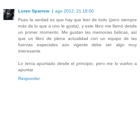
Loren Sparrow
1 ago 2012, 21:18:00
Pues la verdad es que hay que leer de todo (pero siempre
más de lo que a uno le gusta), y este libro me llamó desde
un primer momento. Me gustan las memorias bélicas, así
que un libro de plena actualidad con un equipo de las
fuerzas especiales aún vigente debe ser algo muy
interesante.
Lo tenía apuntado desde el principio, pero me lo vuelvo a
apuntar.
Responder