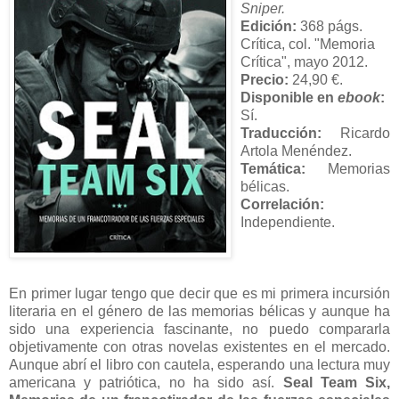
Sniper.
Edición:
368 págs.
Crítica, col. "Memoria
Crítica", mayo 2012.
Precio:
24,90 €.
Disponible en
ebook
:
Sí.
Traducción:
Ricardo
Artola Menéndez.
Temática:
Memorias
bélicas.
Correlación:
Independiente.
En primer lugar tengo que decir que es mi primera incursión
literaria en el género de las memorias bélicas y aunque ha
sido una experiencia fascinante, no puedo compararla
objetivamente con otras novelas existentes en el mercado.
Aunque abrí el libro con cautela, esperando una lectura muy
americana y patriótica, no ha sido así.
Seal Team Six,