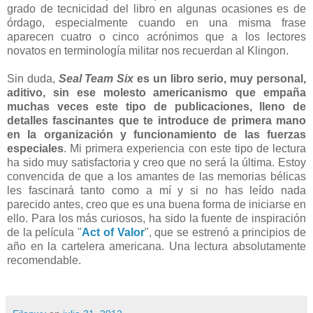
grado de tecnicidad del libro en algunas ocasiones es de
órdago, especialmente cuando en una misma frase
aparecen cuatro o cinco acrónimos que a los lectores
novatos en terminología militar nos recuerdan al Klingon.
Sin duda,
Seal Team Six
es un
libro serio, muy personal,
aditivo, sin ese molesto americanismo que empaña
muchas veces este tipo de publicaciones, lleno de
detalles fascinantes que te introduce de primera mano
en la organización y funcionamiento de las fuerzas
especiales
. Mi primera experiencia con este tipo de lectura
ha sido muy satisfactoria y creo que no será la última. Estoy
convencida de que a los amantes de las memorias bélicas
les fascinará tanto como a mí y si no has leído nada
parecido antes, creo que es una buena forma de iniciarse en
ello. Para los más curiosos, ha sido la fuente de inspiración
de la película "
Act of Valor
", que se estrenó a principios de
año en la cartelera americana. Una lectura absolutamente
recomendable.