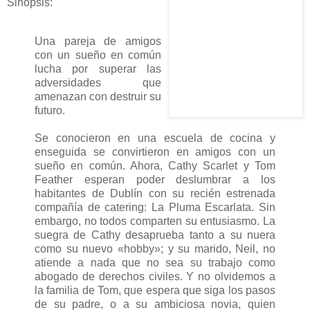
Sinopsis:
Una pareja de amigos
con un sueño en común
lucha por superar las
adversidades que
amenazan con destruir su
futuro.
Se conocieron en una escuela de cocina y
enseguida se convirtieron en amigos con un
sueño en común. Ahora, Cathy Scarlet y Tom
Feather esperan poder deslumbrar a los
habitantes de Dublín con su recién estrenada
compañía de catering: La Pluma Escarlata. Sin
embargo, no todos comparten su entusiasmo. La
suegra de Cathy desaprueba tanto a su nuera
como su nuevo «hobby»; y su marido, Neil, no
atiende a nada que no sea su trabajo como
abogado de derechos civiles. Y no olvidemos a
la familia de Tom, que espera que siga los pasos
de su padre, o a su ambiciosa novia, quien