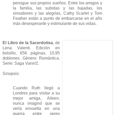
persigue sus propios sueños. Entre los amigos y
la familia, las subidas y las bajadas, los
sinsabores y las alegrías, Cathy Scarlet y Tom
Feather están a punto de embarcarse en el año
más desesperante y estimulante de sus vidas.
El Libro de la Sacerdotisa
, de
Lena Valenti. Edición en
bolsillo, 656 páginas, 10,95
doblones. Género: Romántica.
Serie: Saga Vanir/2.
Sinopsis:
Cuando Ruth llegó a
Londres para visitar a su
mejor amiga, Aileen,
nunca imaginó que se
vería envuelta en una
guerra entre seres