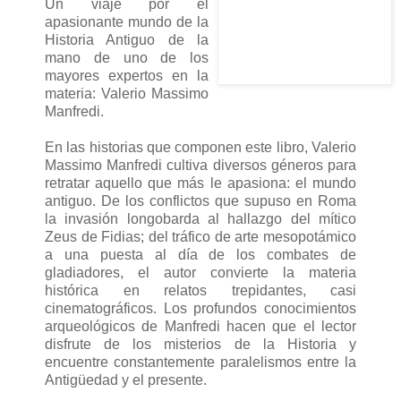
Un viaje por el
apasionante mundo de la
Historia Antiguo de la
mano de uno de los
mayores expertos en la
materia: Valerio Massimo
Manfredi.
En las historias que componen este libro, Valerio
Massimo Manfredi cultiva diversos géneros para
retratar aquello que más le apasiona: el mundo
antiguo. De los conflictos que supuso en Roma
la invasión longobarda al hallazgo del mítico
Zeus de Fidias; del tráfico de arte mesopotámico
a una puesta al día de los combates de
gladiadores, el autor convierte la materia
histórica en relatos trepidantes, casi
cinematográficos. Los profundos conocimientos
arqueológicos de Manfredi hacen que el lector
disfrute de los misterios de la Historia y
encuentre constantemente paralelismos entre la
Antigüedad y el presente.