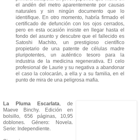
el andén del metro aparentemente por causas
naturales y sin ningún documento que lo
identifique. En otro momento, habría firmado el
certificado de defunción con los ojos cerrados,
pero en esta ocasión insiste en llegar hasta el
fondo del asunto y descubre que el fallecido es
Satoshi Machito, un prestigioso científico
propietario de una patente de células madre
pluripotentes, un auténtico tesoro para la
industria de la medicina regenerativa. El celo
profesional de Laurie y su negativa a abandonar
el caso la colocarán, a ella y a su familia, en el
punto de mira de una peligrosa mafia.
La Pluma Escarlata
, de
Maeve Binchy. Edición en
bolsillo, 656 páginas, 10,95
doblones. Género: Novela.
Serie: Independiente.