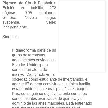
Pigmeo
, de Chuck Palahniuk.
Edición en bolsillo, 272
páginas, 9,95 doblones.
Género: Novela negra,
suspense. Serie:
Independiente.
Sinopsis:
Pigmeo forma parte de un
grupo de terroristas
adolescentes enviados a
Estados Unidos para
cometer un atentado
masivo. Camuflado en la
sociedad como estudiante de intercambio, el
agente 67 deberá convivir con la típica familia
estadounidense mientras planifica el ataque.
Para conseguir su objetivo cuenta con unos
conocimientos avanzados de química y el
dominio de las artes marciales. Está entrenado