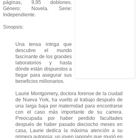
páginas, 9,95 doblones.
Género: Novela. Serie:
Independiente.
Sinopsis:
Una tensa intriga que
descubre el mundo
fascinante de los grandes
laboratorios y hasta
dónde están dispuestos a
llegar para asegurar sus
beneficios millonarios.
Laurie Montgomery, doctora forense de la ciudad
de Nueva York, ha vuelto al trabajo después de
una larga baja por maternidad para encontrarse
con el caso más importante de su carrera.
Preocupada por haber perdido facultades
después de haber pasado dieciocho meses en
casa, Laurie dedica la máxima atención a su
primera autopsia: un joven japonés que murió en