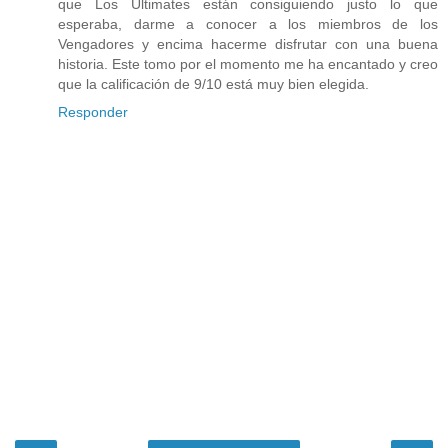
que Los Ultimates están consiguiendo justo lo que
esperaba, darme a conocer a los miembros de los
Vengadores y encima hacerme disfrutar con una buena
historia. Este tomo por el momento me ha encantado y creo
que la calificación de 9/10 está muy bien elegida.
Responder